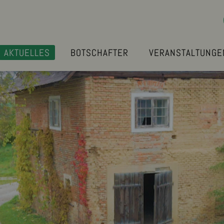
AKTUELLES
BOTSCHAFTER
VERANSTALTUNGE