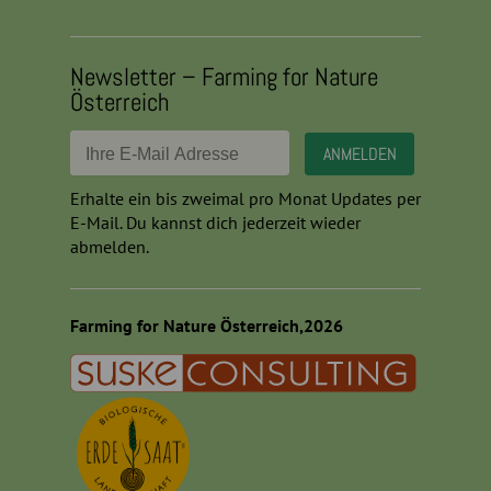
Newsletter – Farming for Nature
Österreich
Erhalte ein bis zweimal pro Monat Updates per
E-Mail. Du kannst dich jederzeit wieder
abmelden.
Farming for Nature Österreich,2026