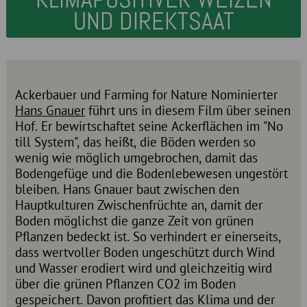
UND DIREKTSAAT
Ackerbauer und Farming for Nature Nominierter
Hans Gnauer
führt uns in diesem Film über seinen
Hof. Er bewirtschaftet seine Ackerflächen im "No
till System", das heißt, die Böden werden so
wenig wie möglich umgebrochen, damit das
Bodengefüge und die Bodenlebewesen ungestört
bleiben. Hans Gnauer baut zwischen den
Hauptkulturen Zwischenfrüchte an, damit der
Boden möglichst die ganze Zeit von grünen
Pflanzen bedeckt ist. So verhindert er einerseits,
dass wertvoller Boden ungeschützt durch Wind
und Wasser erodiert wird und gleichzeitig wird
über die grünen Pflanzen CO2 im Boden
gespeichert. Davon profitiert das Klima und der