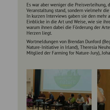
Es war aber weniger die Preisverleihung, 
Veranstaltung stand, sondern vielmehr die 
In kurzen Interviews gaben sie den mehr 
Einblicke in die Art und Weise, wie sie ih
warum ihnen dabei die Förderung der Arte
Herzen liegt.
Wortmeldungen von Brendan Dunford (Beg
Nature-Initiative in Irland), Theresia Neuh
Mitglied der Farming for Nature-Jury), Jo