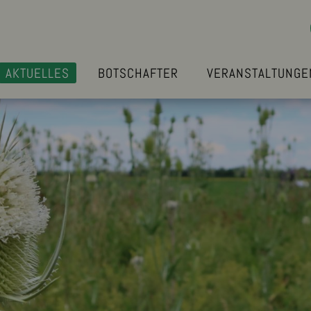
AKTUELLES
BOTSCHAFTER
VERANSTALTUNGE