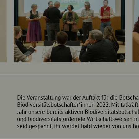
Die Veranstaltung war der Auftakt für die Botscha
Biodiversitätsbotschafter*innen 2022. Mit tatkr
Jahr unsere bereits aktiven Biodiversitätsbotscha
und biodiversitätsfördernde Wirtschaftsweisen i
seid gespannt, ihr werdet bald wieder von uns hö