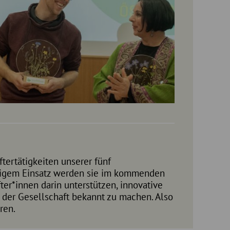
ftertätigkeiten unserer fünf
äftigem Einsatz werden sie im kommenden
fter*innen darin unterstützen, innovative
n der Gesellschaft bekannt zu machen. Also
ren.