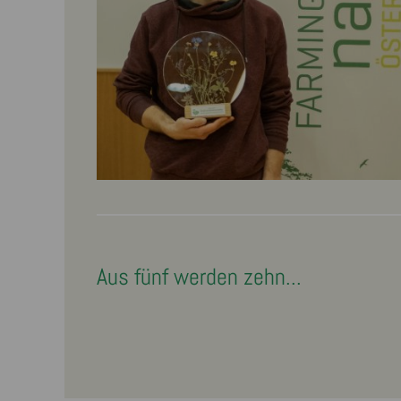
Aus fünf werden zehn...