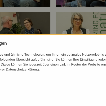
ngen
s und ähnliche Technologien, um Ihnen ein optimales Nutzererlebnis 
folgenden Übersicht aufgeführt sind. Sie können Ihre Einwilligung jeder
Dialog können Sie jederzeit über einen Link im Footer der Website ern
erer Datenschutzerklärung.