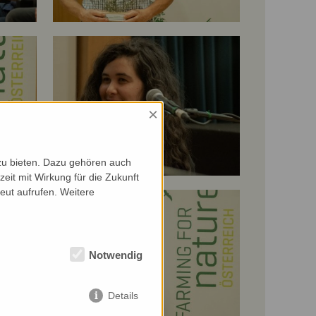
×
zu bieten. Dazu gehören auch
zeit mit Wirkung für die Zukunft
eut aufrufen. Weitere
Notwendig
Details