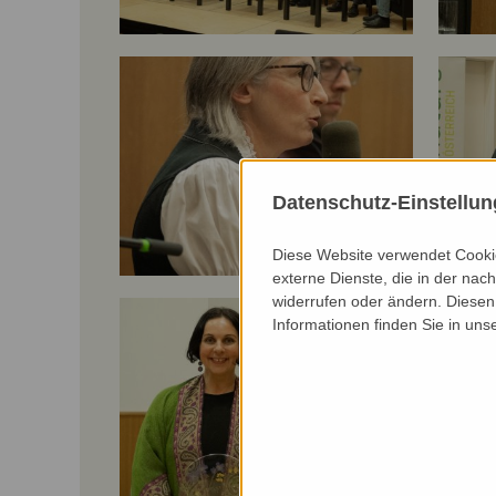
Datenschutz-Einstellu
Diese Website verwendet Cookie
externe Dienste, die in der nach
widerrufen oder ändern. Diesen 
Informationen finden Sie in uns