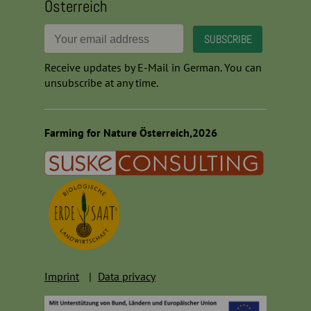
Österreich
Receive updates by E-Mail in German. You can
unsubscribe at any time.
Farming for Nature Österreich,2026
Imprint
Data privacy