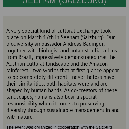
A very special kind of cultural exchange took
place on March 17th in Seeham (Salzburg). Our
biodiversity ambassador
Andreas Badinger
,
together with biologist and botanist Juliana Lins
from Brazil, impressively demonstrated that the
Austrian cultural landscape and the Amazon
rainforest - two worlds that at first glance appear
to be completely different - nevertheless have
their similarities: both habitats were and are
shaped by human hands. As co-creators of these
landscapes, humans also bear a special
responsibility when it comes to preserving
diversity through sustainable management in and
with nature.
The event was organized in cooperation with the Salzburg