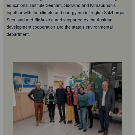
educational institute Seeham, Südwind and Klimabündnis
together with the
climate and energy model region Salzburger
Seenland and BioAustria and supported by the Austrian
development cooperation and the state's environmental
department.