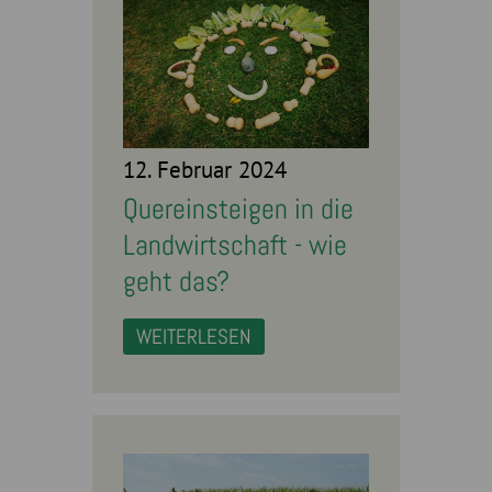
12. Februar 2024
Quereinsteigen in die
Landwirtschaft - wie
geht das?
WEITERLESEN