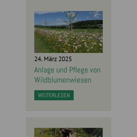
24. März 2025
Anlage und Pflege von
Wildblumenwiesen
WEITERLESEN