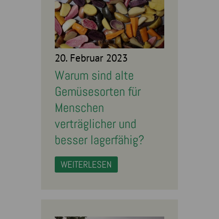
20. Februar 2023
Warum sind alte
Gemüsesorten für
Menschen
verträglicher und
besser lagerfähig?
WEITERLESEN