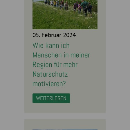
05. Februar 2024
Wie kann ich
Menschen in meiner
Region für mehr
Naturschutz
motivieren?
WEITERLESEN