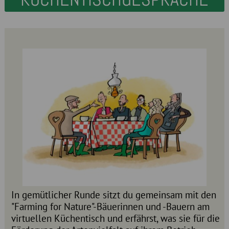
In gemütlicher Runde sitzt du gemeinsam mit den
"Farming for Nature"-Bäuerinnen und -Bauern am
virtuellen Küchentisch und erfährst, was sie für die