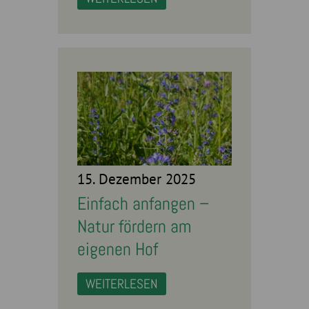
15. Dezember 2025
Einfach anfangen –
Natur fördern am
eigenen Hof
WEITERLESEN