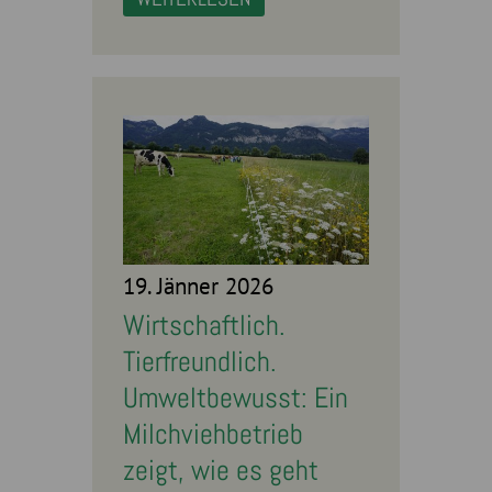
19. Jänner 2026
Wirtschaftlich.
Tierfreundlich.
Umweltbewusst: Ein
Milchviehbetrieb
zeigt, wie es geht