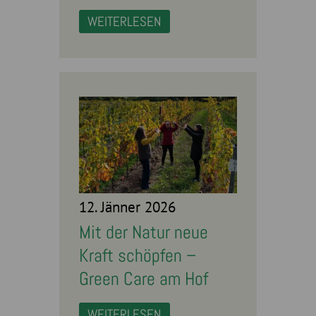
WEITERLESEN
12. Jänner 2026
Mit der Natur neue
Kraft schöpfen –
Green Care am Hof
WEITERLESEN