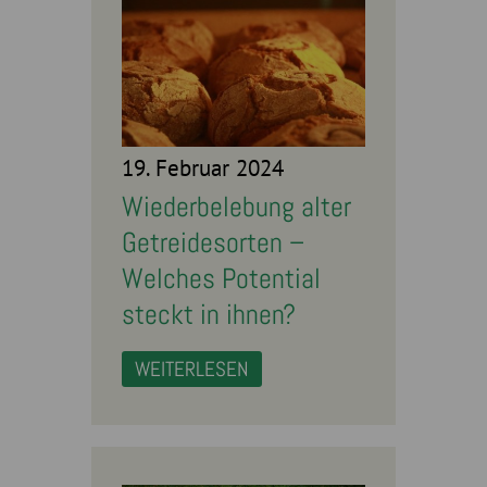
19. Februar 2024
Wiederbelebung alter
Getreidesorten –
Welches Potential
steckt in ihnen?
WEITERLESEN