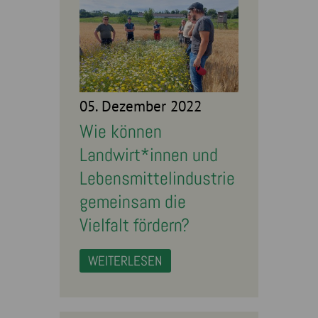
05. Dezember 2022
Wie können
Landwirt*innen und
Lebensmittelindustrie
gemeinsam die
Vielfalt fördern?
WEITERLESEN