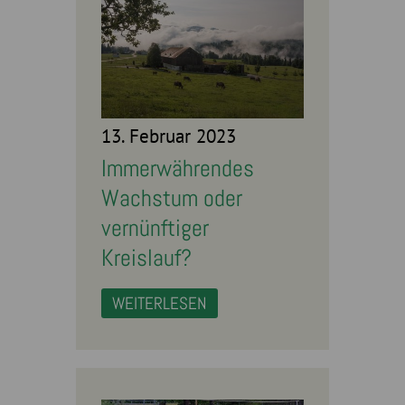
13. Februar 2023
Immerwährendes
Wachstum oder
vernünftiger
Kreislauf?
WEITERLESEN