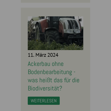
11. März 2024
Ackerbau ohne
Bodenbearbeitung -
was heißt das für die
Biodiversität?
WEITERLESEN