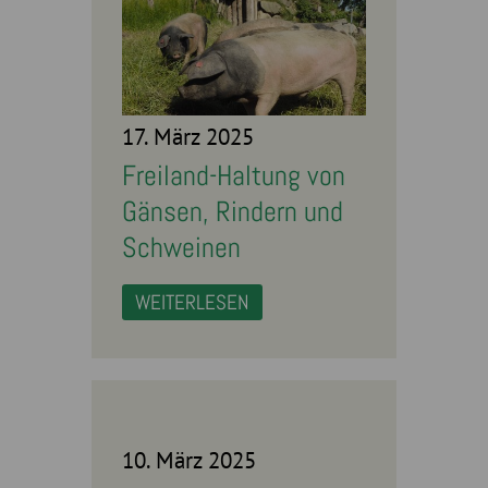
17. März 2025
Freiland-Haltung von
Gänsen, Rindern und
Schweinen
WEITERLESEN
10. März 2025