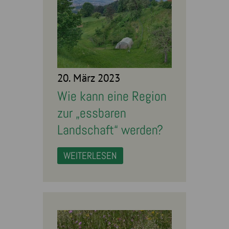
20. März 2023
Wie kann eine Region
zur „essbaren
Landschaft“ werden?
WEITERLESEN