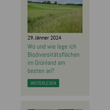
29. Jänner 2024
Wo und wie lege ich
Biodiversitätsflächen
im Grünland am
besten an?
WEITERLESEN