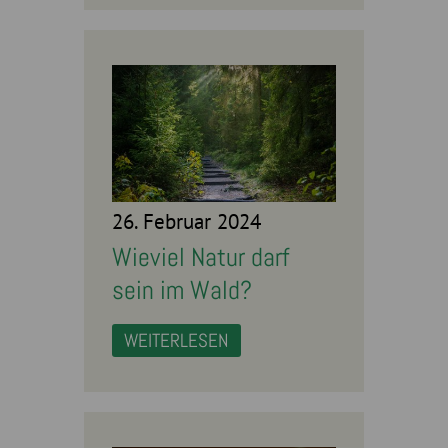
26. Februar 2024
Wieviel Natur darf
sein im Wald?
WEITERLESEN