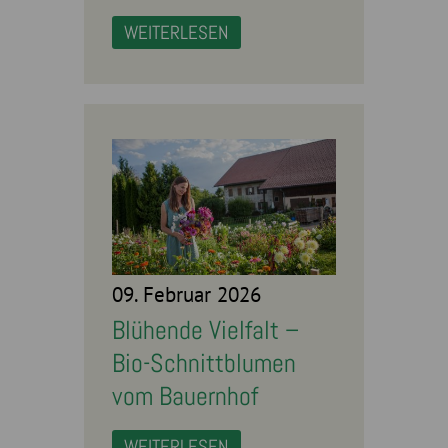
WEITERLESEN
09. Februar 2026
Blühende Vielfalt –
Bio-Schnittblumen
vom Bauernhof
WEITERLESEN