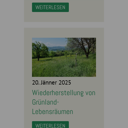
WEITERLESEN
20. Jänner 2025
Wiederherstellung von
Grünland-
Lebensräumen
WEITERLESEN