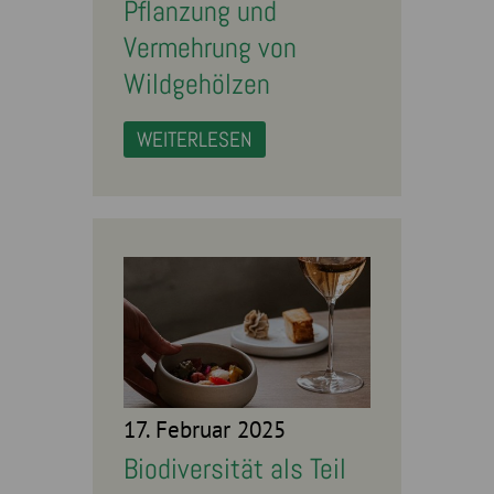
Pflanzung und
Vermehrung von
Wildgehölzen
WEITERLESEN
17. Februar 2025
Biodiversität als Teil