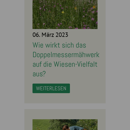
06. März 2023
Wie wirkt sich das
Doppelmessermähwerk
auf die Wiesen-Vielfalt
aus?
WEITERLESEN