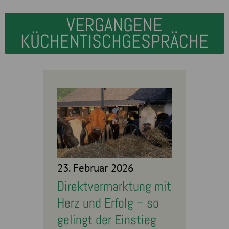
VERGANGENE
KÜCHENTISCHGESPRÄCHE
23. Februar 2026
Direktvermarktung mit
Herz und Erfolg – so
gelingt der Einstieg