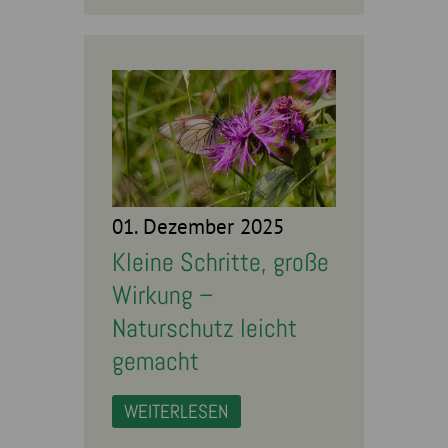
01. Dezember 2025
Kleine Schritte, große
Wirkung –
Naturschutz leicht
gemacht
WEITERLESEN