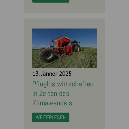
13. Jänner 2025
Pfluglos wirtschaften
in Zeiten des
Klimawandels
WEITERLESEN