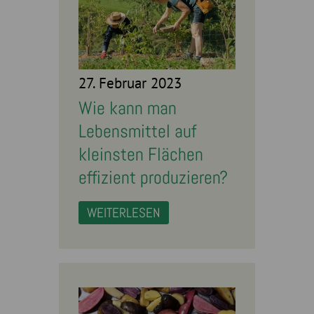
27. Februar 2023
Wie kann man
Lebensmittel auf
kleinsten Flächen
effizient produzieren?
WEITERLESEN