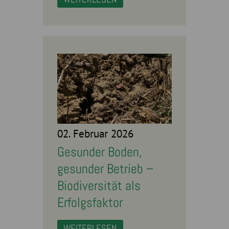
02. Februar 2026
Gesunder Boden,
gesunder Betrieb –
Biodiversität als
Erfolgsfaktor
WEITERLESEN