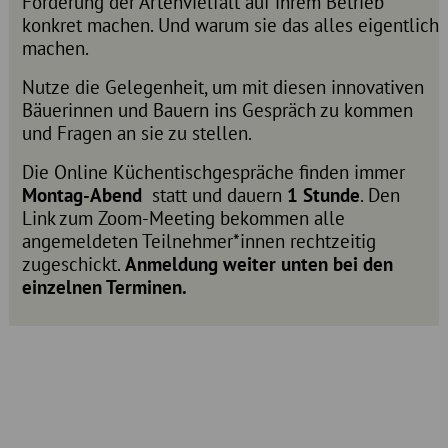
Förderung der Artenvielfalt auf ihrem Betrieb
konkret machen. Und warum sie das alles eigentlich
machen.
Nutze die Gelegenheit, um mit diesen innovativen
Bäuerinnen und Bauern ins Gespräch zu kommen
und Fragen an sie zu stellen.
Die Online Küchentischgespräche finden immer
Montag-Abend
statt und dauern
1 Stunde
. Den
Link zum Zoom-Meeting bekommen alle
angemeldeten Teilnehmer*innen rechtzeitig
zugeschickt.
Anmeldung weiter unten bei den
einzelnen Terminen
.