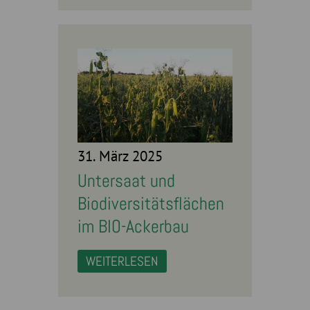
31. März 2025
Untersaat und
Biodiversitätsflächen
im BIO-Ackerbau
WEITERLESEN