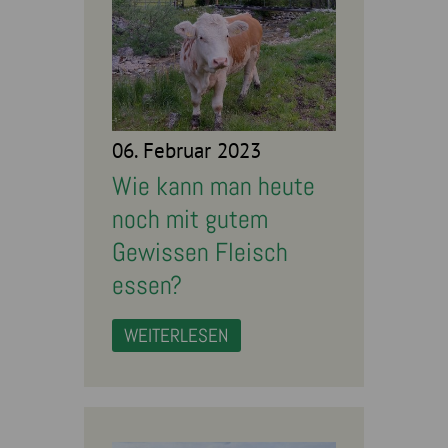
06. Februar 2023
Wie kann man heute
noch mit gutem
Gewissen Fleisch
essen?
WEITERLESEN