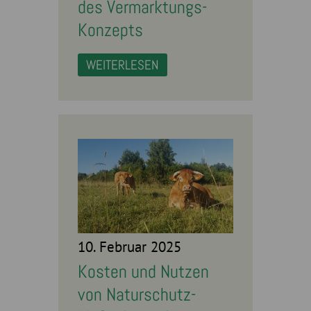
des Vermarktungs-
Konzepts
WEITERLESEN
10. Februar 2025
Kosten und Nutzen
von Naturschutz-