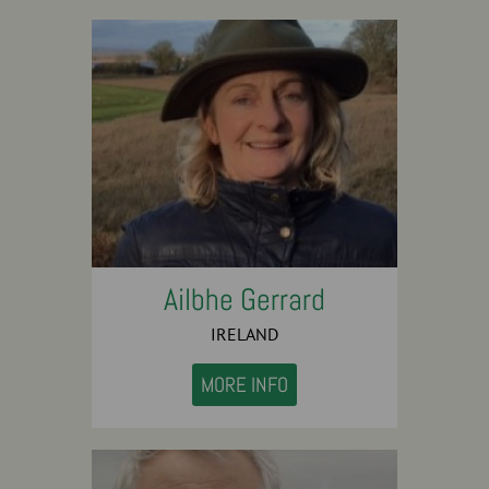
Ailbhe Gerrard
IRELAND
MORE INFO