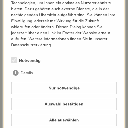
Technologien, um Ihnen ein optimales Nutzererlebnis zu
bieten. Dazu gehören auch externe Dienste, die in der
nachfolgenden Übersicht aufgeführt sind. Sie können Ihre
Einwilligung jederzeit mit Wirkung für die Zukunft
widerrufen oder ändern. Diesen Dialog können Sie
jederzeit über einen Link im Footer der Website erneut
aufrufen. Weitere Informationen finden Sie in unserer
Datenschutzerklärung.
Nerijus Sukackas
LITHUANIA
Notwendig
MORE INFO
Details
Nur notwendige
Auswahl bestätigen
Alle auswählen