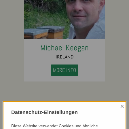
Michael Keegan
IRELAND
MORE INFO
×
Datenschutz-Einstellungen
Diese Website verwendet Cookies und ähnliche