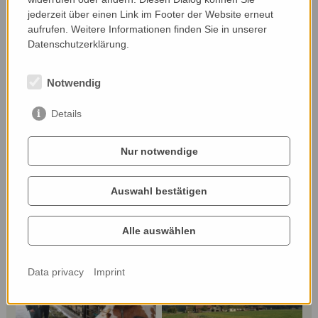
jederzeit über einen Link im Footer der Website erneut
aufrufen. Weitere Informationen finden Sie in unserer
Datenschutzerklärung.
Notwendig
Impressions
Details
Nur notwendige
Auswahl bestätigen
Alle auswählen
(c) ÖKL
Data privacy
Imprint