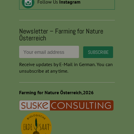
Follow Us
Instagram
Newsletter – Farming for Nature
Österreich
Receive updates by E-Mail in German. You can
unsubscribe at any time.
Farming for Nature Österreich,2026