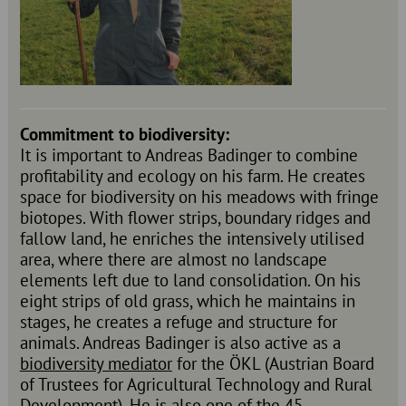
Commitment to biodiversity:
It is important to Andreas Badinger to combine
profitability and ecology on his farm. He creates
space for biodiversity on his meadows with fringe
biotopes. With flower strips, boundary ridges and
fallow land, he enriches the intensively utilised
area, where there are almost no landscape
elements left due to land consolidation. On his
eight strips of old grass, which he maintains in
stages, he creates a refuge and structure for
animals. Andreas Badinger is also active as a
biodiversity mediator
for the ÖKL (Austrian Board
of Trustees for Agricultural Technology and Rural
Development). He is also one of the 45