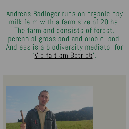
Andreas Badinger runs an organic hay
milk farm with a farm size of 20 ha.
The farmland consists of forest,
perennial grassland and arable land.
Andreas is a biodiversity mediator for
‘
Vielfalt am Betrieb
’.