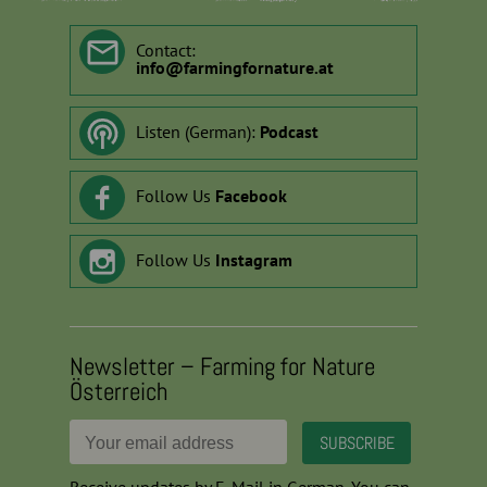
Contact:
info
@
farmingfornature.at
Listen (German):
Podcast
Follow Us
Facebook
Follow Us
Instagram
Newsletter – Farming for Nature
Österreich