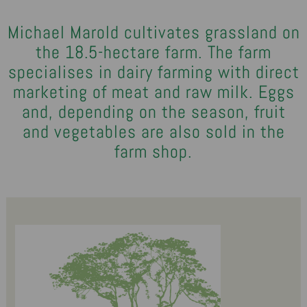
Michael Marold cultivates grassland on
the 18.5-hectare farm. The farm
specialises in dairy farming with direct
marketing of meat and raw milk. Eggs
and, depending on the season, fruit
and vegetables are also sold in the
farm shop.