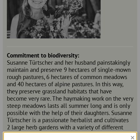
Commitment to biodiversity:
Susanne Türtscher and her husband painstakingly
maintain and preserve 9 hectares of single-mown
rough pastures, 6 hectares of common meadows
and 40 hectares of alpine pastures. In this way,
they preserve grassland habitats that have
become very rare. The haymaking work on the very
steep meadows lasts all summer long and is only
possible with the help of their daughters. Susanne
Türtscher is a passionate herbalist and cultivates
2 large herb gardens with a variety of different
herbs that provide food for flowering visitors. She
×