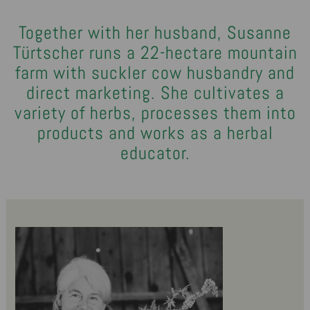
Together with her husband, Susanne
Türtscher runs a 22-hectare mountain
farm with suckler cow husbandry and
direct marketing. She cultivates a
variety of herbs, processes them into
products and works as a herbal
educator.