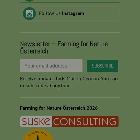
Follow Us
Instagram
Newsletter – Farming for Nature
Österreich
Receive updates by E-Mail in German. You can
unsubscribe at any time.
Farming for Nature Österreich,2026