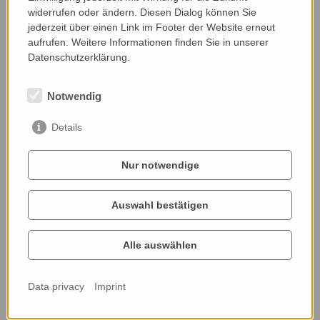
Nominated by:
widerrufen oder ändern. Diesen Dialog können Sie
Wolfgang Ressi
jederzeit über einen Link im Footer der Website erneut
aufrufen. Weitere Informationen finden Sie in unserer
Datenschutzerklärung.
Notwendig
Details
Nur notwendige
Auswahl bestätigen
Alle auswählen
Data privacy
Imprint