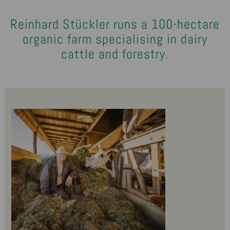
Reinhard Stückler runs a 100-hectare
organic farm specialising in dairy
cattle and forestry.