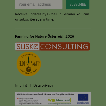
Receive updates by E-Mail in German. You can
unsubscribe at any time.
Farming for Nature Österreich,2026
Imprint
Data privacy