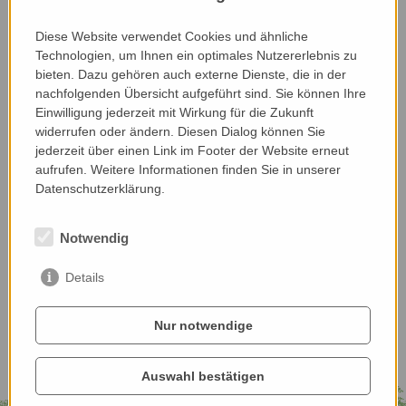
Diese Website verwendet Cookies und ähnliche
Technologien, um Ihnen ein optimales Nutzererlebnis zu
bieten. Dazu gehören auch externe Dienste, die in der
nachfolgenden Übersicht aufgeführt sind. Sie können Ihre
Einwilligung jederzeit mit Wirkung für die Zukunft
widerrufen oder ändern. Diesen Dialog können Sie
jederzeit über einen Link im Footer der Website erneut
aufrufen. Weitere Informationen finden Sie in unserer
Datenschutzerklärung.
Notwendig
Details
Nur notwendige
Auswahl bestätigen