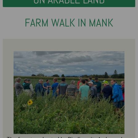
FARM WALK IN MANK