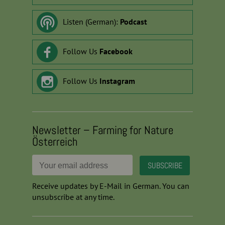
Listen (German):
Podcast
Follow Us
Facebook
Follow Us
Instagram
Newsletter – Farming for Nature
Österreich
Receive updates by E-Mail in German. You can
unsubscribe at any time.