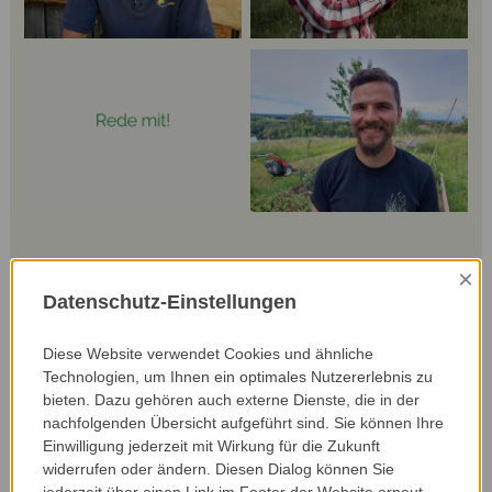
×
Datenschutz-Einstellungen
Diese Website verwendet Cookies und ähnliche
Technologien, um Ihnen ein optimales Nutzererlebnis zu
bieten. Dazu gehören auch externe Dienste, die in der
nachfolgenden Übersicht aufgeführt sind. Sie können Ihre
Einwilligung jederzeit mit Wirkung für die Zukunft
widerrufen oder ändern. Diesen Dialog können Sie
What does society expect from
jederzeit über einen Link im Footer der Website erneut