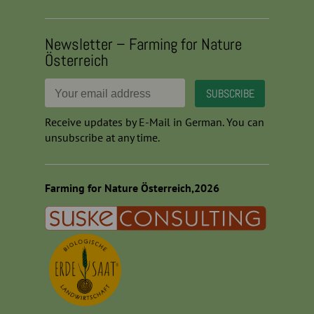
Newsletter – Farming for Nature
Österreich
Receive updates by E-Mail in German. You can
unsubscribe at any time.
Farming for Nature Österreich,2026