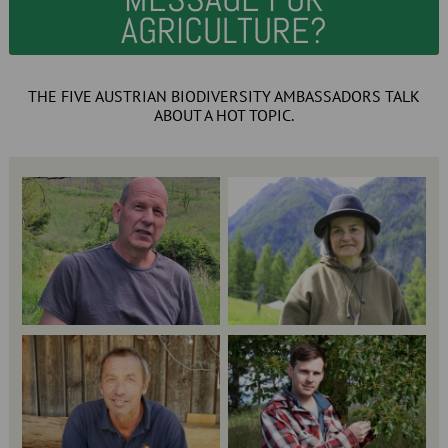
AGRICULTURE?
THE FIVE AUSTRIAN BIODIVERSITY AMBASSADORS TALK
ABOUT A HOT TOPIC.