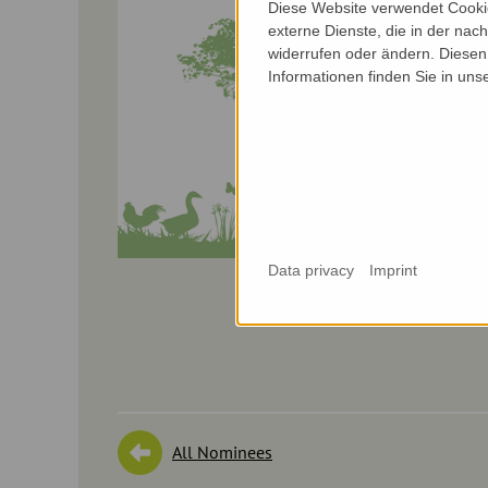
Diese Website verwendet Cookie
externe Dienste, die in der nach
widerrufen oder ändern. Diesen 
Informationen finden Sie in uns
Data privacy
Imprint
All Nominees