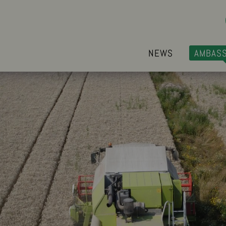
NEWS
AMBAS