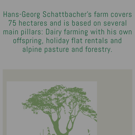
Hans-Georg Schattbacher's farm covers
75 hectares and is based on several
main pillars: Dairy farming with his own
offspring, holiday flat rentals and
alpine pasture and forestry.