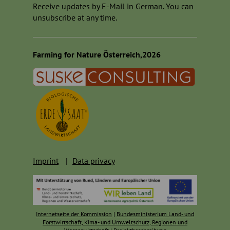
Receive updates by E-Mail in German. You can
unsubscribe at any time.
Farming for Nature Österreich,2026
Imprint
Data privacy
Internetseite der Kommission
|
Bundesministerium Land- und
Forstwirtschaft, Kima- und Umweltschutz, Regionen und