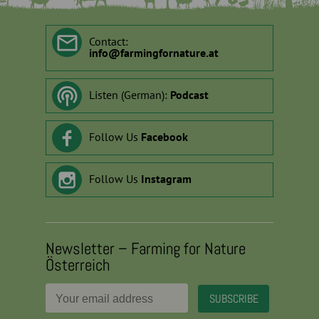
Contact:
info
@
farmingfornature.at
Listen (German):
Podcast
Follow Us
Facebook
Follow Us
Instagram
Newsletter – Farming for Nature
Österreich