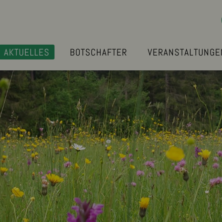
AKTUELLES
BOTSCHAFTER
VERANSTALTUNGE