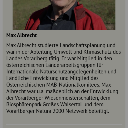
Max Albrecht
Max Albrecht studierte Landschaftsplanung und
war in der Abteilung Umwelt und Klimaschutz des
Landes Vorarlberg tätig. Er war Mitglied in den
österreichischen Länderarbeitsgruppen für
Internationale Naturschutzangelegenheiten und
Ländliche Entwicklung und Mitglied des
Österreichischen MAB-Nationalkomitees. Max
Albrecht war u.a. maßgeblich an der Entwicklung
der Vorarlberger Wiesenmeisterschaften, dem
Biosphärenpark Großes Walsertal und dem
Vorarlberger Natura 2000 Netzwerk beteiligt.