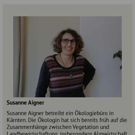
Susanne Aigner
Susanne Aigner betreibt ein Ökologiebüro in
Kärnten. Die Ökologin hat sich bereits früh auf die
Zusammenhänge zwischen Vegetation und
Landbewirtschaftung, insbesondere Almwirtschaft