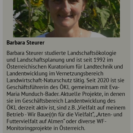
Barbara Steurer
Barbara Steurer studierte Landschaftsökologie
und Landschaftsplanung und ist seit 1992 im
Österreichischen Kuratorium für Landtechnik und
Landentwicklung im Vernetzungsbereich
Landwirtschaft-Naturschutz tätig. Seit 2020 ist sie
Geschäftsführerin des ÖKL gemeinsam mit Eva-
Maria Munduch-Bader. Aktuelle Projekte, in denen
sie im Geschäftsbereich Landentwicklung des
ÖKL derzeit aktiv ist, sind z.B. „Vielfalt auf meinem
Betrieb - Wir Baue(r)n für die Vielfalt“, „Arten- und
Futtervielfalt auf Almen“ oder diverse WF-
Monitoringprojekte in Österreich.