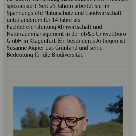
spezialisiert. Seit 25 Jahren arbeitet sie im
Spannungsfeld Naturschutz und Landwirtschaft,
unter anderem für 14 Jahre als
Fachbereichsleitung Almwirtschaft und
Naturraummanagement in der eb&p Umweltbüro
GmbH in Klagenfurt. Ein besonderes Anliegen ist
Susanne Aigner das Grünland und seine
Bedeutung für die Biodiversität.