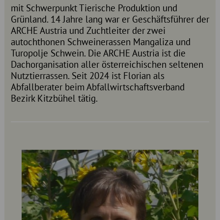
mit Schwerpunkt Tierische Produktion und
Grünland. 14 Jahre lang war er Geschäftsführer der
ARCHE Austria und Zuchtleiter der zwei
autochthonen Schweinerassen Mangaliza und
Turopolje Schwein. Die ARCHE Austria ist die
Dachorganisation aller österreichischen seltenen
Nutztierrassen. Seit 2024 ist Florian als
Abfallberater beim Abfallwirtschaftsverband
Bezirk Kitzbühel tätig.