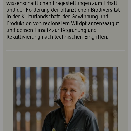
wissenschaftlichen Fragestellungen zum Erhalt
und der Förderung der pflanzlichen Biodiversität
in der Kulturlandschaft, der Gewinnung und
Produktion von regionalem Wildpflanzensaatgut
und dessen Einsatz zur Begrünung und
Rekultivierung nach technischen Eingriffen.