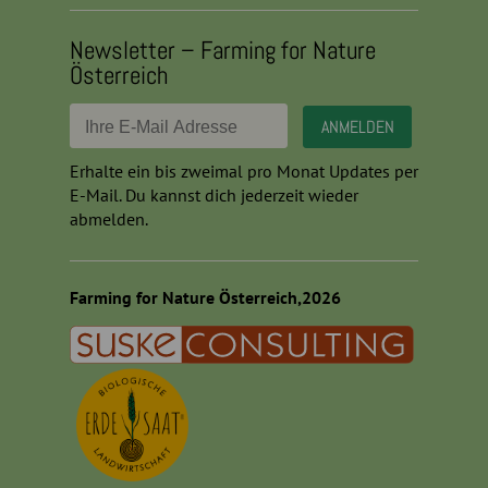
Newsletter – Farming for Nature
Österreich
Erhalte ein bis zweimal pro Monat Updates per
E-Mail. Du kannst dich jederzeit wieder
abmelden.
Farming for Nature Österreich,2026