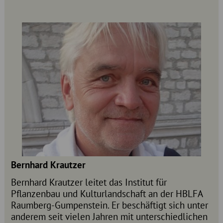
Bernhard Krautzer
Bernhard Krautzer leitet das Institut für
Pflanzenbau und Kulturlandschaft an der HBLFA
Raumberg-Gumpenstein. Er beschäftigt sich unter
anderem seit vielen Jahren mit unterschiedlichen