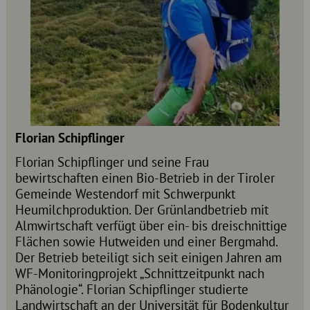
Florian Schipflinger
Florian Schipflinger und seine Frau
bewirtschaften einen Bio-Betrieb in der Tiroler
Gemeinde Westendorf mit Schwerpunkt
Heumilchproduktion. Der Grünlandbetrieb mit
Almwirtschaft verfügt über ein- bis dreischnittige
Flächen sowie Hutweiden und einer Bergmahd.
Der Betrieb beteiligt sich seit einigen Jahren am
WF-Monitoringprojekt „Schnittzeitpunkt nach
Phänologie“. Florian Schipflinger studierte
Landwirtschaft an der Universität für Bodenkultur