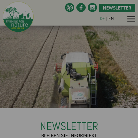
NEWSLETTER
DE
|
EN
NEWSLETTER
BLEIBEN SIE INFORMIERT