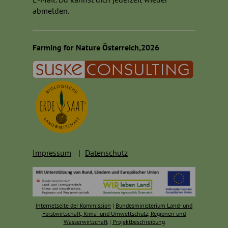
abmelden.
Farming for Nature Österreich,2026
Impressum
Datenschutz
Internetseite der Kommission
|
Bundesministerium Land- und
Forstwirtschaft, Kima- und Umweltschutz, Regionen und
Wasserwirtschaft
|
Projektbeschreibung