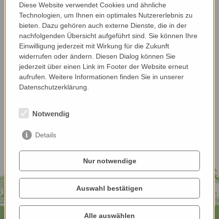
Diese Website verwendet Cookies und ähnliche
Technologien, um Ihnen ein optimales Nutzererlebnis zu
bieten. Dazu gehören auch externe Dienste, die in der
nachfolgenden Übersicht aufgeführt sind. Sie können Ihre
Einwilligung jederzeit mit Wirkung für die Zukunft
widerrufen oder ändern. Diesen Dialog können Sie
jederzeit über einen Link im Footer der Website erneut
aufrufen. Weitere Informationen finden Sie in unserer
Datenschutzerklärung.
Notwendig
Details
Nur notwendige
Auswahl bestätigen
Alle auswählen