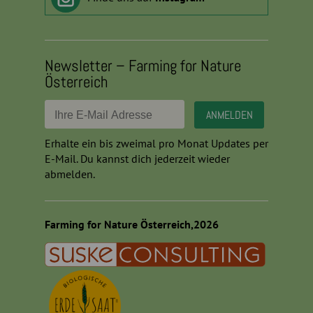
Newsletter – Farming for Nature
Österreich
Erhalte ein bis zweimal pro Monat Updates per
E-Mail. Du kannst dich jederzeit wieder
abmelden.
Farming for Nature Österreich,2026