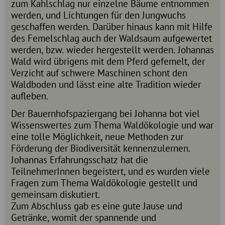
zum Kahlschlag nur einzelne Bäume entnommen
werden, und Lichtungen für den Jungwuchs
geschaffen werden. Darüber hinaus kann mit Hilfe
des Femelschlag auch der Waldsaum aufgewertet
werden, bzw. wieder hergestellt werden. Johannas
Wald wird übrigens mit dem Pferd gefemelt, der
Verzicht auf schwere Maschinen schont den
Waldboden und lässt eine alte Tradition wieder
aufleben.
Der Bauernhofspaziergang bei Johanna bot viel
Wissenswertes zum Thema Waldökologie und war
eine tolle Möglichkeit, neue Methoden zur
Förderung der Biodiversität kennenzulernen.
Johannas Erfahrungsschatz hat die
TeilnehmerInnen begeistert, und es wurden viele
Fragen zum Thema Waldökologie gestellt und
gemeinsam diskutiert.
Zum Abschluss gab es eine gute Jause und
Getränke, womit der spannende und