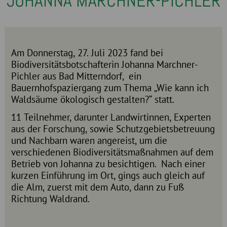
JOHANNA MARCHNER-PICHLER
Am Donnerstag, 27. Juli 2023 fand bei
Biodiversitätsbotschafterin Johanna Marchner-
Pichler aus Bad Mitterndorf, ein
Bauernhofspaziergang zum Thema „Wie kann ich
Waldsäume ökologisch gestalten?“ statt.
11 Teilnehmer, darunter Landwirtinnen, Experten
aus der Forschung, sowie Schutzgebietsbetreuung
und Nachbarn waren angereist, um die
verschiedenen Biodiversitätsmaßnahmen auf dem
Betrieb von Johanna zu besichtigen. Nach einer
kurzen Einführung im Ort, gings auch gleich auf
die Alm, zuerst mit dem Auto, dann zu Fuß
Richtung Waldrand.