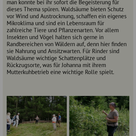
man konnte bei ihr sofort die Begeisterung für
dieses Thema spüren. Waldsäume bieten Schutz
vor Wind und Austrocknung, schaffen ein eigenes
Mikroklima und sind ein Lebensraum für
zahlreiche Tiere und Pflanzenarten. Vor allem
Insekten und Vögel halten sich gerne in
Randbereichen von Wäldern auf, denn hier finden
sie Nahrung und Ansitzwarten. Für Rinder sind
Waldsäume wichtige Schattenplätze und
Rückzugsorte, was für Johanna mit ihrem
Mutterkuhbetrieb eine wichtige Rolle spielt.