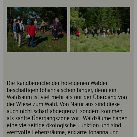
Die Randbereiche der hofeigenen Wälder
beschäftigen Johanna schon länger, denn ein
Waldsaum ist viel mehr als nur der Übergang von
der Wiese zum Wald. Von Natur aus sind diese
auch nicht scharf abgegrenzt, sondern kommen
als sanfte Übergangszone vor. Waldsäume haben
eine vielseitige ökologische Funktion und sind
wertvolle Lebensräume, erklärte Johanna und