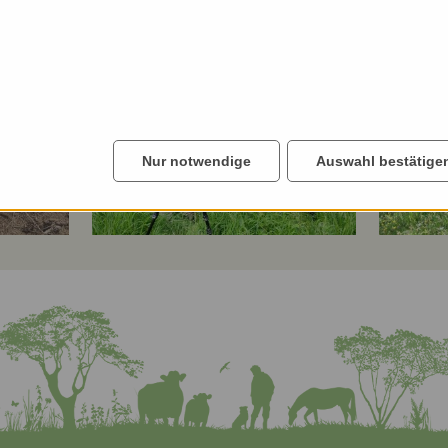
Nur notwendige
Auswahl bestätige