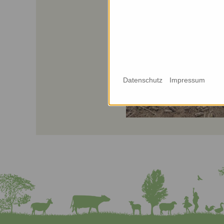
Datenschutz
Impressum