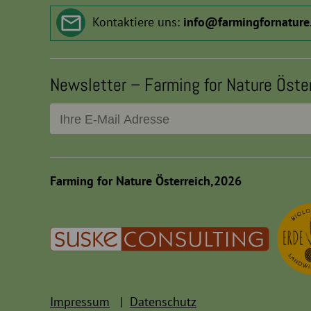
Kontaktiere uns:
info
@
farmingfornature
Newsletter – Farming for Nature Öste
Farming for Nature Österreich,2026
Impressum
Datenschutz