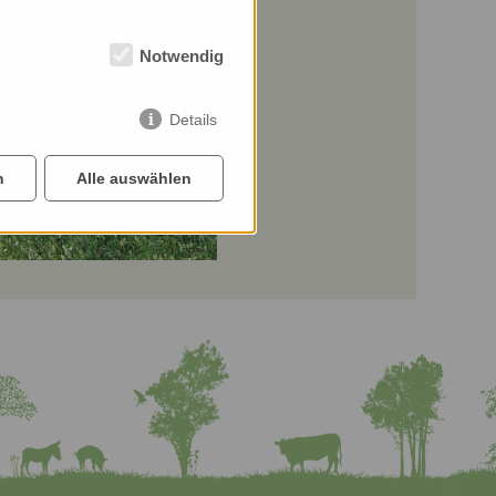
Notwendig
Details
n
Alle auswählen