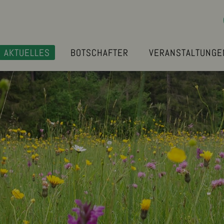
AKTUELLES
BOTSCHAFTER
VERANSTALTUNGE