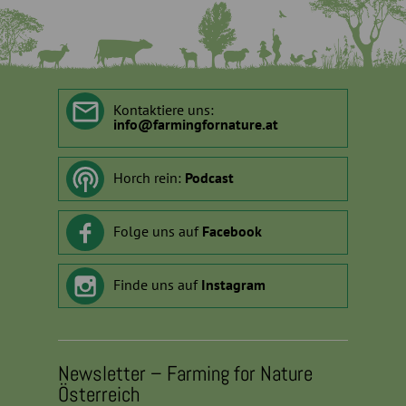
Kontaktiere uns:
info
@
farmingfornature.at
Horch rein:
Podcast
Folge uns auf
Facebook
Finde uns auf
Instagram
Newsletter – Farming for Nature
Österreich