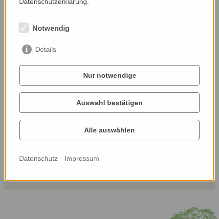
Datenschutzerklärung.
Notwendig
Details
Nur notwendige
Auswahl bestätigen
Alle auswählen
Datenschutz
Impressum