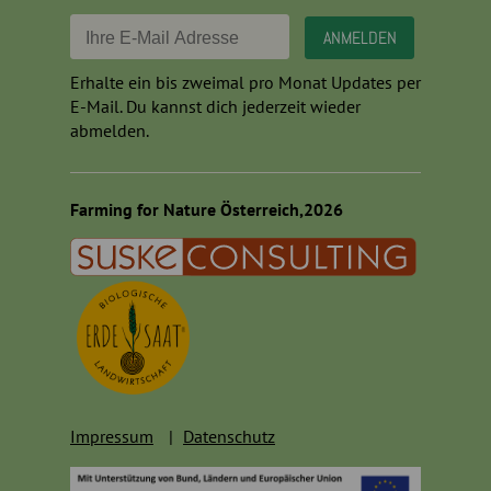
Erhalte ein bis zweimal pro Monat Updates per
E-Mail. Du kannst dich jederzeit wieder
abmelden.
Farming for Nature Österreich,2026
Impressum
Datenschutz