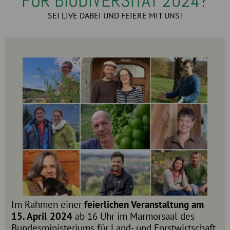
FÜR BIODIVERSITÄT 2024?
SEI LIVE DABEI UND FEIERE MIT UNS!
Im Rahmen einer
feierlichen Veranstaltung am
15. April 2024
ab 16 Uhr im Marmorsaal des
Bundesministeriums für Land- und Forstwirtschaft,