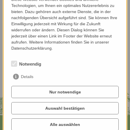
Technologien, um Ihnen ein optimales Nutzererlebnis zu
bieten. Dazu gehören auch externe Dienste, die in der
nachfolgenden Übersicht aufgeführt sind. Sie können Ihre
Einwilligung jederzeit mit Wirkung für die Zukunft
widerrufen oder ändern. Diesen Dialog können Sie
jederzeit über einen Link im Footer der Website erneut
aufrufen. Weitere Informationen finden Sie in unserer
Datenschutzerklärung.
Notwendig
Details
Nur notwendige
Auswahl bestätigen
Alle auswählen
Kontaktiere uns: