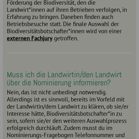
Förderung der Biodiversität, den die
Landwirt*innen auf ihren Betrieben verfolgen, in
Erfahrung zu bringen. Daneben finden auch
Betriebsbesuche statt. Die finale Auswahl der
Biodiversitätsbotschafter*innen wird von einer
externen Fachjury
getroffen.
Muss ich die Landwirtin/den Landwirt
über die Nominierung informieren?
Nein, das ist nicht unbedingt notwendig.
Allerdings ist es sinnvoll, bereits im Vorfeld mit
der Landwirtin/dem Landwirt zu klären, ob sie/er
Interesse hätte, Biodiversitätsbotschafter*in zu
sein, sofern sie/er den weiteren Auswahlprozess
erfolgreich durchläuft. Zudem musst du im
Nominierungs-Fragebogen Telefonnummer und