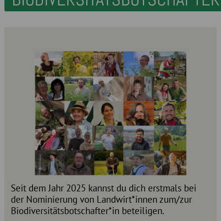
Seit dem Jahr 2025 kannst du dich erstmals bei
der Nominierung von Landwirt*innen zum/zur
Biodiversitätsbotschafter*in beteiligen.