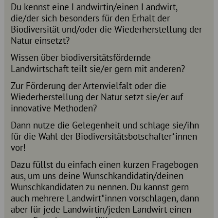
Du kennst eine Landwirtin/einen Landwirt,
die/der sich besonders für den Erhalt der
Biodiversität und/oder die Wiederherstellung der
Natur einsetzt?
Wissen über biodiversitätsfördernde
Landwirtschaft teilt sie/er gern mit anderen?
Zur Förderung der Artenvielfalt oder die
Wiederherstellung der Natur setzt sie/er auf
innovative Methoden?
Dann nutze die Gelegenheit und schlage sie/ihn
für die Wahl der Biodiversitätsbotschafter*innen
vor!
Dazu füllst du einfach einen kurzen Fragebogen
aus, um uns deine Wunschkandidatin/deinen
Wunschkandidaten zu nennen. Du kannst gern
auch mehrere Landwirt*innen vorschlagen, dann
aber für jede Landwirtin/jeden Landwirt einen