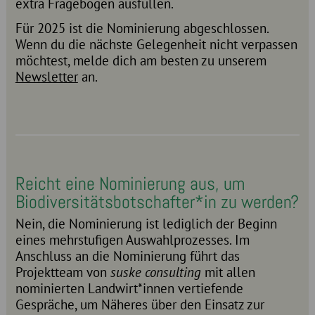
extra Fragebogen ausfüllen.
Für 2025 ist die Nominierung abgeschlossen.
Wenn du die nächste Gelegenheit nicht verpassen
möchtest, melde dich am besten zu unserem
Newsletter
an.
Reicht eine Nominierung aus, um
Biodiversitätsbotschafter*in zu werden?
Nein, die Nominierung ist lediglich der Beginn
eines mehrstufigen Auswahlprozesses. Im
Anschluss an die Nominierung führt das
Projektteam von
suske consulting
mit allen
nominierten Landwirt*innen vertiefende
Gespräche, um Näheres über den Einsatz zur