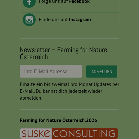
Folge uns auf
Facebook
Finde uns auf
Instagram
Newsletter – Farming for Nature
Österreich
Erhalte ein bis zweimal pro Monat Updates per
E-Mail. Du kannst dich jederzeit wieder
abmelden.
Farming for Nature Österreich,2026