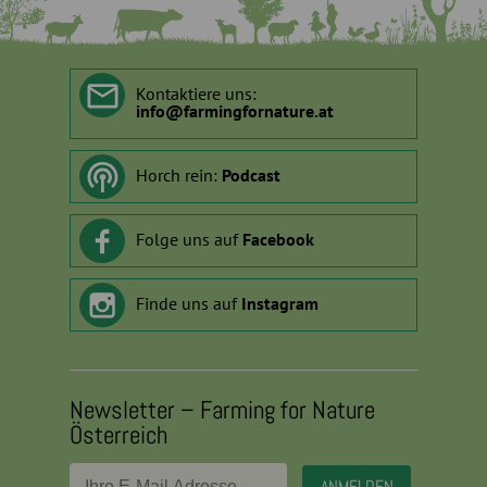
Kontaktiere uns:
info
@
farmingfornature.at
Horch rein:
Podcast
Folge uns auf
Facebook
Finde uns auf
Instagram
Newsletter – Farming for Nature
Österreich