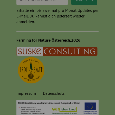
Erhalte ein bis zweimal pro Monat Updates per
E-Mail. Du kannst dich jederzeit wieder
abmelden.
Farming for Nature Österreich,2026
Impressum
Datenschutz