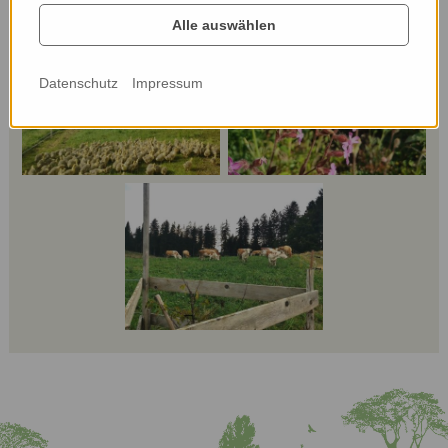
Alle auswählen
Datenschutz
Impressum