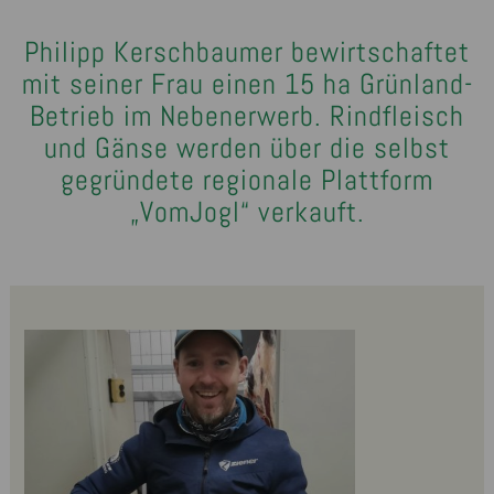
Philipp Kerschbaumer bewirtschaftet
mit seiner Frau einen 15 ha Grünland-
Betrieb im Nebenerwerb. Rindfleisch
und Gänse werden über die selbst
gegründete regionale Plattform
„VomJogl“ verkauft.