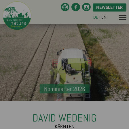
NEWSLETTER
DE
|
EN
Nominierter 2026
DAVID WEDENIG
KÄRNTEN