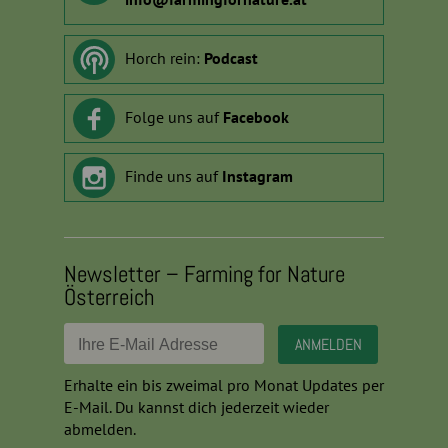
Horch rein:
Podcast
Folge uns auf
Facebook
Finde uns auf
Instagram
Newsletter – Farming for Nature
Österreich
Erhalte ein bis zweimal pro Monat Updates per
E-Mail. Du kannst dich jederzeit wieder
abmelden.