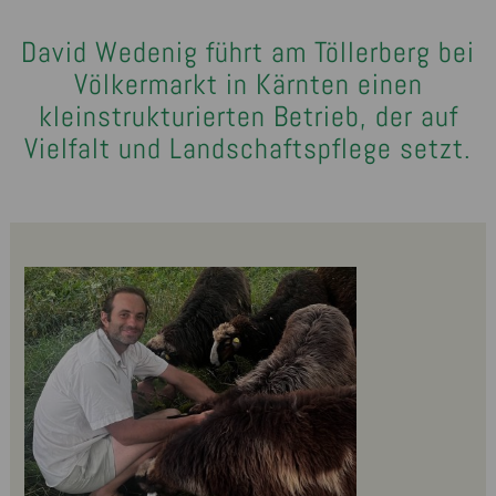
David Wedenig führt am Töllerberg bei
Völkermarkt in Kärnten einen
kleinstrukturierten Betrieb, der auf
Vielfalt und Landschaftspflege setzt.