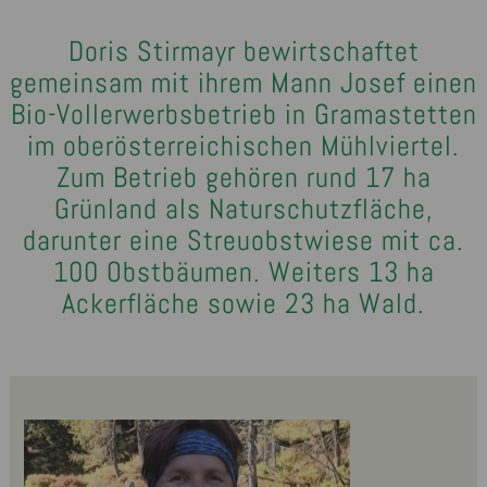
Doris Stirmayr bewirtschaftet
gemeinsam mit ihrem Mann Josef einen
Bio-Vollerwerbsbetrieb in Gramastetten
im oberösterreichischen Mühlviertel.
Zum Betrieb gehören rund 17 ha
Grünland als Naturschutzfläche,
darunter eine Streuobstwiese mit ca.
100 Obstbäumen. Weiters 13 ha
Ackerfläche sowie 23 ha Wald.