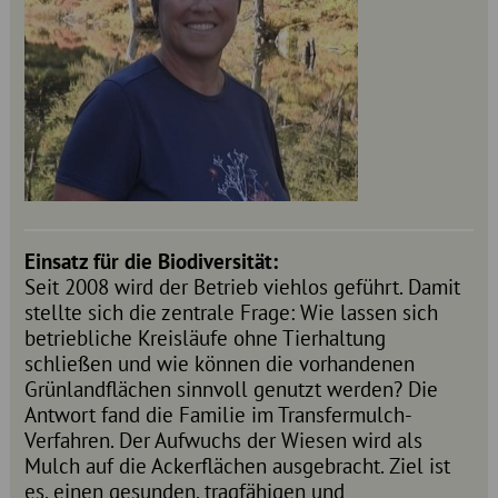
Einsatz für die Biodiversität:
Seit 2008 wird der Betrieb viehlos geführt. Damit
stellte sich die zentrale Frage: Wie lassen sich
betriebliche Kreisläufe ohne Tierhaltung
schließen und wie können die vorhandenen
Grünlandflächen sinnvoll genutzt werden? Die
Antwort fand die Familie im Transfermulch-
Verfahren. Der Aufwuchs der Wiesen wird als
Mulch auf die Ackerflächen ausgebracht. Ziel ist
es, einen gesunden, tragfähigen und