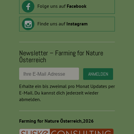
Folge uns auf
Facebook
Finde uns auf
Instagram
Newsletter – Farming for Nature
Österreich
Erhalte ein bis zweimal pro Monat Updates per
E-Mail. Du kannst dich jederzeit wieder
abmelden.
Farming for Nature Österreich,2026