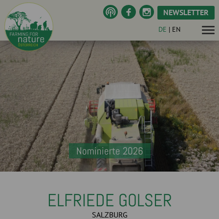
NEWSLETTER
DE
|
EN
Nominierte 2026
ELFRIEDE GOLSER
SALZBURG