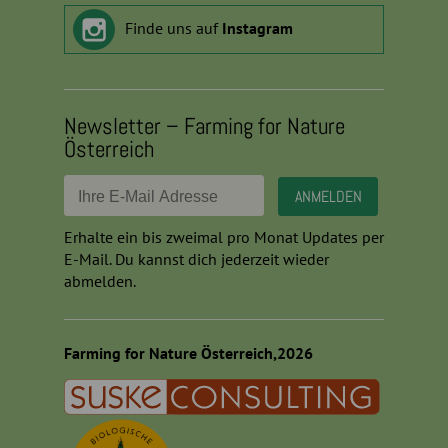
Finde uns auf
Instagram
Newsletter – Farming for Nature
Österreich
Erhalte ein bis zweimal pro Monat Updates per
E-Mail. Du kannst dich jederzeit wieder
abmelden.
Farming for Nature Österreich,2026