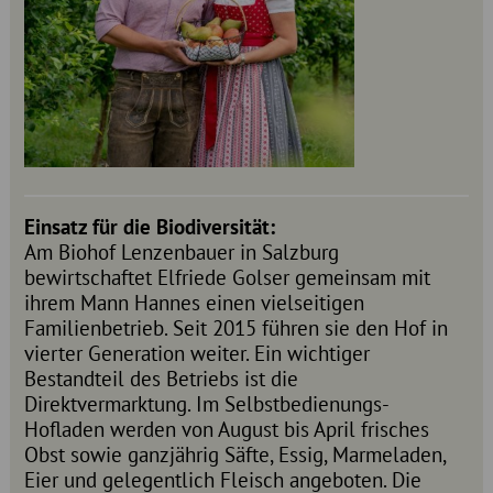
Einsatz für die Biodiversität:
Am Biohof Lenzenbauer in Salzburg
bewirtschaftet Elfriede Golser gemeinsam mit
ihrem Mann Hannes einen vielseitigen
Familienbetrieb. Seit 2015 führen sie den Hof in
vierter Generation weiter. Ein wichtiger
Bestandteil des Betriebs ist die
Direktvermarktung. Im Selbstbedienungs-
Hofladen werden von August bis April frisches
Obst sowie ganzjährig Säfte, Essig, Marmeladen,
Eier und gelegentlich Fleisch angeboten. Die