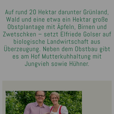
Auf rund 20 Hektar darunter Grünland,
Wald und eine etwa ein Hektar große
Obstplantage mit Äpfeln, Birnen und
Zwetschken – setzt Elfriede Golser auf
biologische Landwirtschaft aus
Überzeugung. Neben dem Obstbau gibt
es am Hof Mutterkuhhaltung mit
Jungvieh sowie Hühner.