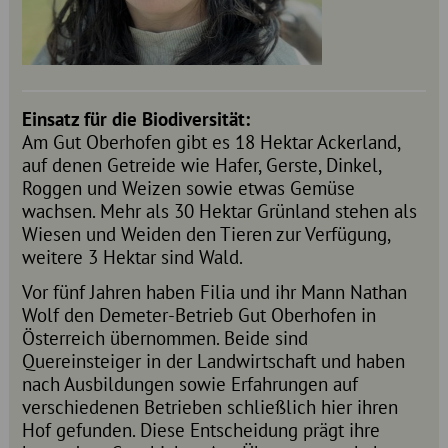
Einsatz für die Biodiversität:
Am Gut Oberhofen gibt es 18 Hektar Ackerland,
auf denen Getreide wie Hafer, Gerste, Dinkel,
Roggen und Weizen sowie etwas Gemüse
wachsen. Mehr als 30 Hektar Grünland stehen als
Wiesen und Weiden den Tieren zur Verfügung,
weitere 3 Hektar sind Wald.
Vor fünf Jahren haben Filia und ihr Mann Nathan
Wolf den Demeter-Betrieb Gut Oberhofen in
Österreich übernommen. Beide sind
Quereinsteiger in der Landwirtschaft und haben
nach Ausbildungen sowie Erfahrungen auf
verschiedenen Betrieben schließlich hier ihren
Hof gefunden. Diese Entscheidung prägt ihre