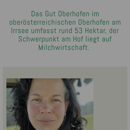
Das Gut Oberhofen im
oberösterreichischen Oberhofen am
Irrsee umfasst rund 53 Hektar, der
Schwerpunkt am Hof liegt auf
Milchwirtschaft.