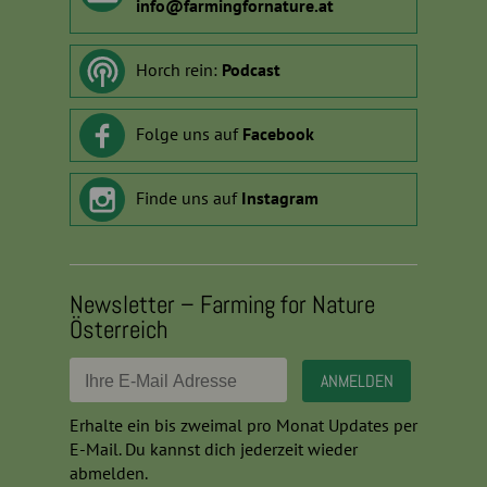
info
@
farmingfornature.at
Horch rein:
Podcast
Folge uns auf
Facebook
Finde uns auf
Instagram
Newsletter – Farming for Nature
Österreich
Erhalte ein bis zweimal pro Monat Updates per
E-Mail. Du kannst dich jederzeit wieder
abmelden.