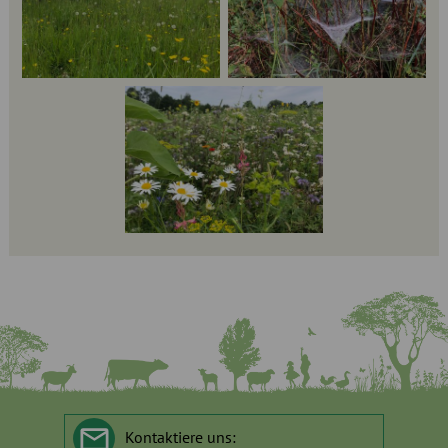
Kontaktiere uns: