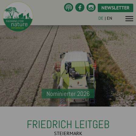
NEWSLETTER
DE
|
EN
Nominierter 2026
FRIEDRICH LEITGEB
STEIERMARK