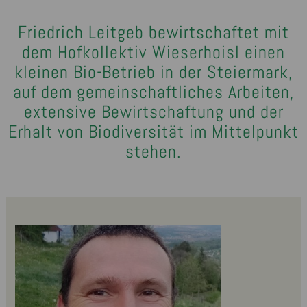
Friedrich Leitgeb bewirtschaftet mit
dem Hofkollektiv Wieserhoisl einen
kleinen Bio-Betrieb in der Steiermark,
auf dem gemeinschaftliches Arbeiten,
extensive Bewirtschaftung und der
Erhalt von Biodiversität im Mittelpunkt
stehen.