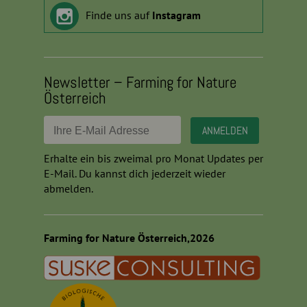
Finde uns auf
Instagram
Newsletter – Farming for Nature
Österreich
Erhalte ein bis zweimal pro Monat Updates per
E-Mail. Du kannst dich jederzeit wieder
abmelden.
Farming for Nature Österreich,2026