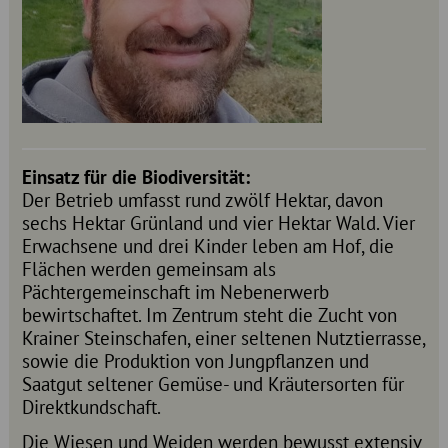
Einsatz für die Biodiversität:
Der Betrieb umfasst rund zwölf Hektar, davon
sechs Hektar Grünland und vier Hektar Wald. Vier
Erwachsene und drei Kinder leben am Hof, die
Flächen werden gemeinsam als
Pächtergemeinschaft im Nebenerwerb
bewirtschaftet. Im Zentrum steht die Zucht von
Krainer Steinschafen, einer seltenen Nutztierrasse,
sowie die Produktion von Jungpflanzen und
Saatgut seltener Gemüse- und Kräutersorten für
Direktkundschaft.
Die Wiesen und Weiden werden bewusst extensiv