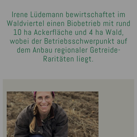
Irene Lüdemann bewirtschaftet im
Waldviertel einen Biobetrieb mit rund
10 ha Ackerfläche und 4 ha Wald,
wobei der Betriebsschwerpunkt auf
dem Anbau regionaler Getreide-
Raritäten liegt.