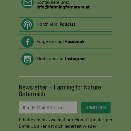
Kontaktiere uns:
info
@
farmingfornature.at
Horch rein:
Podcast
Folge uns auf
Facebook
Finde uns auf
Instagram
Newsletter – Farming for Nature
Österreich
Erhalte ein bis zweimal pro Monat Updates per
E-Mail. Du kannst dich jederzeit wieder