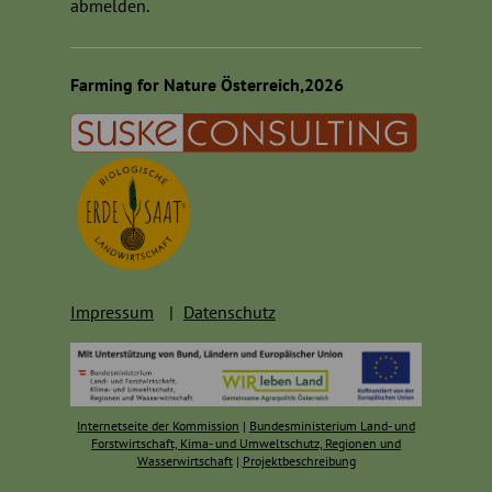
abmelden.
Farming for Nature Österreich,2026
Impressum
Datenschutz
Internetseite der Kommission
|
Bundesministerium Land- und
Forstwirtschaft, Kima- und Umweltschutz, Regionen und
Wasserwirtschaft
|
Projektbeschreibung