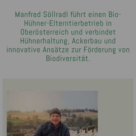
Manfred Söllradl führt einen Bio-
Hühner-Elterntierbetrieb in
Oberösterreich und verbindet
Hühnerhaltung, Ackerbau und
innovative Ansätze zur Förderung von
Biodiversität.