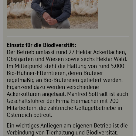
Einsatz für die Biodiversität:
Der Betrieb umfasst rund 27 Hektar Ackerflächen,
Obstgärten und Wiesen sowie sechs Hektar Wald.
Im Mittelpunkt steht die Haltung von rund 5.000
Bio-Hühner-Elterntieren, deren Bruteier
regelmäßig an Bio-Brütereien geliefert werden.
Ergänzend dazu werden verschiedene
Ackerkulturen angebaut. Manfred Söllradl ist auch
Geschäftsführer der Firma Eiermacher mit 200
Mitarbeitern, die zahlreiche Geflügelbetriebe in
Österreich betreut.
Ein wichtiges Anliegen am eigenen Betrieb ist die
Verbindung von Tierhaltung und Biodiversität.