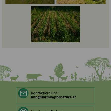
Kontaktiere uns:
info
@
farmingfornature.at