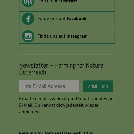
Horch rein:
Podcast
Folge uns auf
Facebook
Finde uns auf
Instagram
Newsletter – Farming for Nature
Österreich
Erhalte ein bis zweimal pro Monat Updates per
E-Mail. Du kannst dich jederzeit wieder
abmelden.
Farming for Nature Österreich,2026