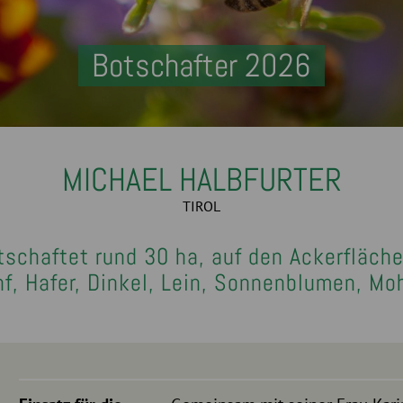
Botschafter 2026
MICHAEL HALBFURTER
TIROL
tschaftet rund 30 ha, auf den Ackerfläche
f, Hafer, Dinkel, Lein, Sonnenblumen, Mo