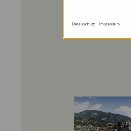
Datenschutz
Impressum