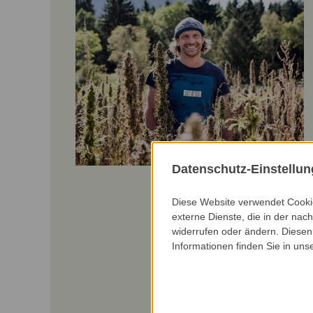
Datenschutz-Einstellu
Diese Website verwendet Cookie
externe Dienste, die in der nach
widerrufen oder ändern. Diesen 
Informationen finden Sie in uns