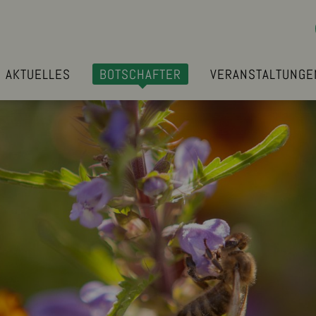
AKTUELLES
BOTSCHAFTER
VERANSTALTUNGE