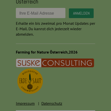
Österreich
Erhalte ein bis zweimal pro Monat Updates per
E-Mail. Du kannst dich jederzeit wieder
abmelden.
Farming for Nature Österreich,2026
Impressum
Datenschutz