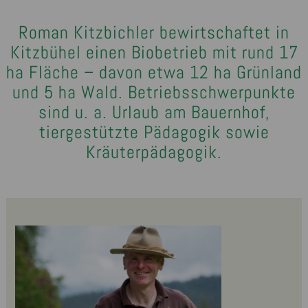
Roman Kitzbichler bewirtschaftet in
Kitzbühel einen Biobetrieb mit rund 17
ha Fläche – davon etwa 12 ha Grünland
und 5 ha Wald. Betriebsschwerpunkte
sind u. a. Urlaub am Bauernhof,
tiergestützte Pädagogik sowie
Kräuterpädagogik.