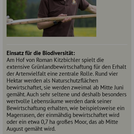
Einsatz für die Biodiversität:
Am Hof von Roman Kitzbichler spielt die
extensive Grünlandbewirtschaftung für den Erhalt
der Artenvielfalt eine zentrale Rolle. Rund vier
Hektar werden als Naturschutzflächen
bewirtschaftet, sie werden zweimal ab Mitte Juni
gemäht. Auch sehr seltene und deshalb besonders
wertvolle Lebensräume werden dank seiner
Bewirtschaftung erhalten, wie beispielsweise ein
Magerrasen, der einmähdig bewirtschaftet wird
oder ein etwa 0,7 ha großes Moor, das ab Mitte
August gemäht wird.