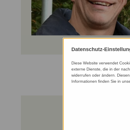
Datenschutz-Einstellu
Diese Website verwendet Cookie
externe Dienste, die in der nach
widerrufen oder ändern. Diesen 
Informationen finden Sie in uns