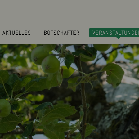
AKTUELLES
BOTSCHAFTER
VERANSTALTUNGE