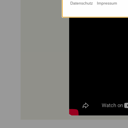
Datenschutz
Impressum