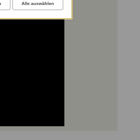
n
Alle auswählen