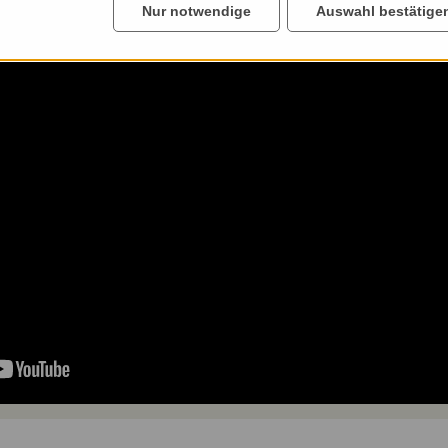
Nur notwendige
Auswahl bestätige