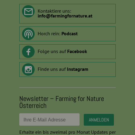
Kontaktiere uns:
info
@
farmingfornature.at
Horch rein:
Podcast
Folge uns auf
Facebook
Finde uns auf
Instagram
Newsletter – Farming for Nature
Österreich
Erhalte ein bis zweimal pro Monat Updates per