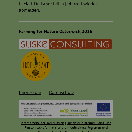
E-Mail. Du kannst dich jederzeit wieder
abmelden.
Farming for Nature Österreich,2026
Impressum
Datenschutz
Internetseite der Kommission
|
Bundesministerium Land- und
Forstwirtschaft, Kima- und Umweltschutz, Regionen und