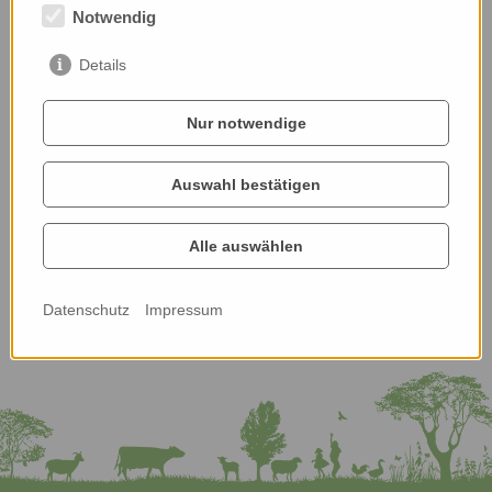
Notwendig
Details
Nur notwendige
Auswahl bestätigen
Alle auswählen
Datenschutz
Impressum