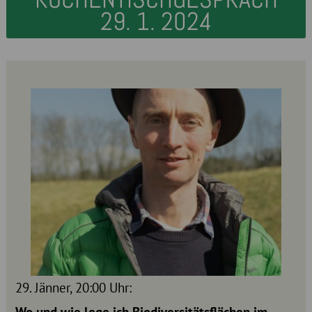
29. 1. 2024
29. Jänner, 20:00 Uhr: