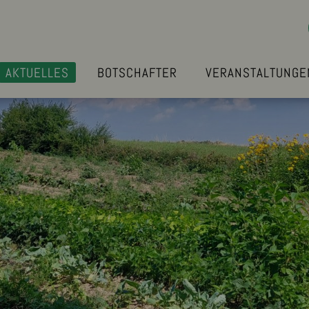
AKTUELLES
BOTSCHAFTER
VERANSTALTUNGE