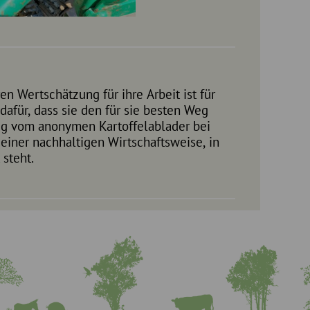
 steht.