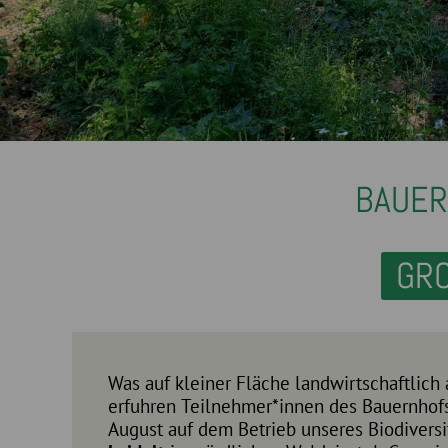
BAUER
GRO
Was auf kleiner Fläche landwirtschaftlich a
erfuhren Teilnehmer*innen des Bauernhof
August auf dem Betrieb unseres Biodiversi