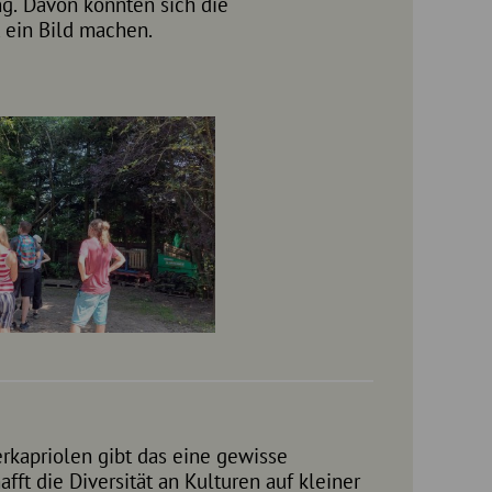
 ein Bild machen.