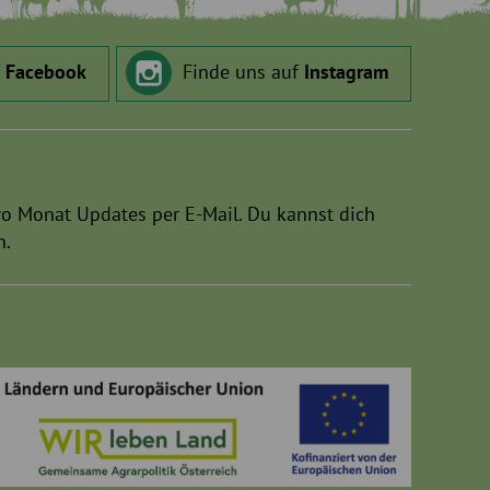
f
Facebook
Finde uns auf
Instagram
ro Monat Updates per E-Mail. Du kannst dich
n.