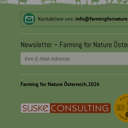
Kontaktiere uns:
info
@
farmingfornature
Newsletter – Farming for Nature Öste
Farming for Nature Österreich,2026