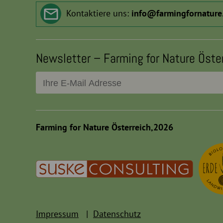
Kontaktiere uns:
info
@
farmingfornature
Newsletter – Farming for Nature Öste
Farming for Nature Österreich,2026
Impressum
Datenschutz