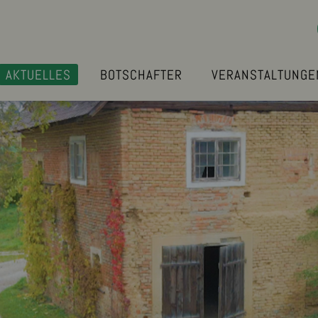
AKTUELLES
BOTSCHAFTER
VERANSTALTUNGE