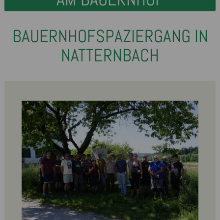
BAUERNHOFSPAZIERGANG IN
NATTERNBACH