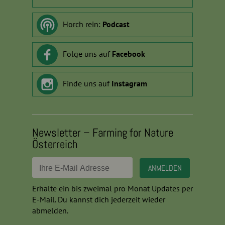
Horch rein:
Podcast
Folge uns auf
Facebook
Finde uns auf
Instagram
Newsletter – Farming for Nature
Österreich
Erhalte ein bis zweimal pro Monat Updates per
E-Mail. Du kannst dich jederzeit wieder
abmelden.