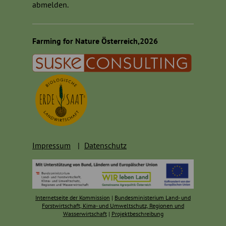
abmelden.
Farming for Nature Österreich,2026
Impressum
Datenschutz
Internetseite der Kommission
|
Bundesministerium Land- und
Forstwirtschaft, Kima- und Umweltschutz, Regionen und
Wasserwirtschaft
|
Projektbeschreibung