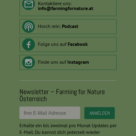
Kontaktiere uns:
info
@
farmingfornature.at
Horch rein:
Podcast
Folge uns auf
Facebook
Finde uns auf
Instagram
Newsletter – Farming for Nature
Österreich
Erhalte ein bis zweimal pro Monat Updates per
E-Mail. Du kannst dich jederzeit wieder