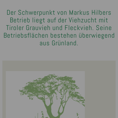
Der Schwerpunkt von Markus Hilbers
Betrieb liegt auf der Viehzucht mit
Tiroler Grauvieh und Fleckvieh. Seine
Betriebsflächen bestehen überwiegend
aus Grünland.