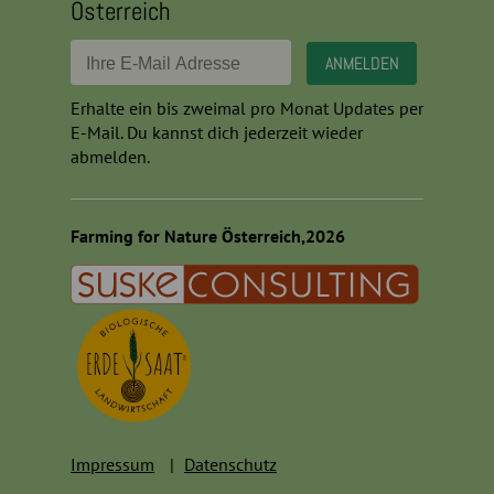
Österreich
Erhalte ein bis zweimal pro Monat Updates per
E-Mail. Du kannst dich jederzeit wieder
abmelden.
Farming for Nature Österreich,2026
Impressum
Datenschutz