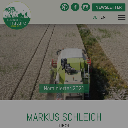
NEWSLETTER
DE
|
EN
Nominierter 2021
MARKUS SCHLEICH
TIROL