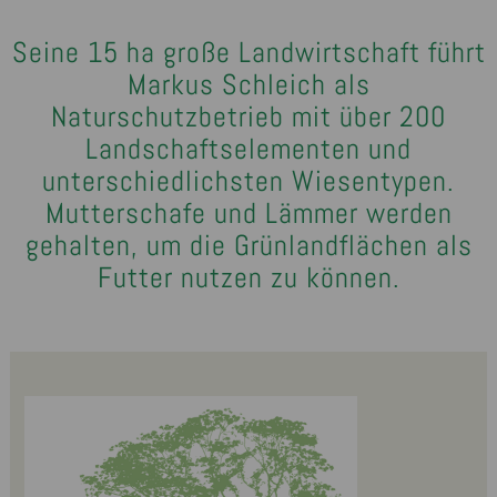
Seine 15 ha große Landwirtschaft führt
Markus Schleich als
Naturschutzbetrieb mit über 200
Landschaftselementen und
unterschiedlichsten Wiesentypen.
Mutterschafe und Lämmer werden
gehalten, um die Grünlandflächen als
Futter nutzen zu können.