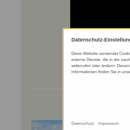
Datenschutz-Einstellu
Diese Website verwendet Cookie
externe Dienste, die in der nach
widerrufen oder ändern. Diesen 
Informationen finden Sie in uns
Video with english subtitle
Datenschutz
Impressum