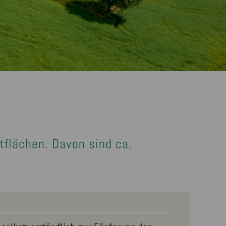
tflächen. Davon sind ca.