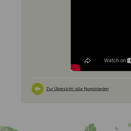
Zur Übersicht: alle Nominierten