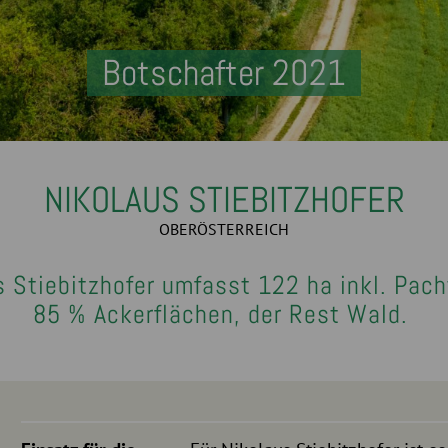
Botschafter 2021
NIKOLAUS STIEBITZHOFER
OBERÖSTERREICH
s Stiebitzhofer umfasst 122 ha inkl. Pach
85 % Ackerflächen, der Rest Wald.