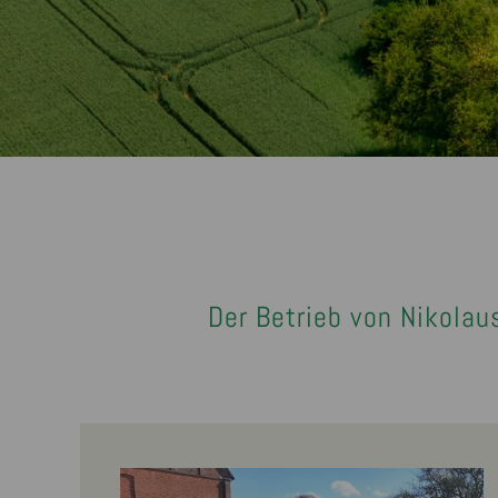
Der Betrieb von Nikolau