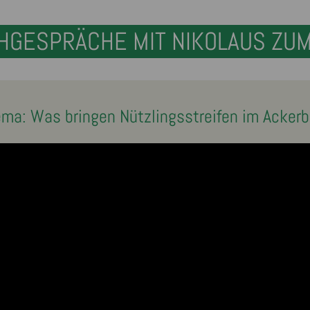
HGESPRÄCHE MIT NIKOLAUS ZU
ma: Was bringen Nützlingsstreifen im Acker