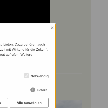
×
zu bieten. Dazu gehören auch
zeit mit Wirkung für die Zukunft
eut aufrufen. Weitere
Notwendig
Details
n
Alle auswählen