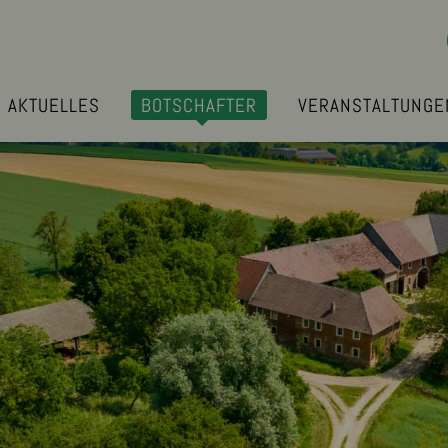
AKTUELLES
BOTSCHAFTER
VERANSTALTUNGE