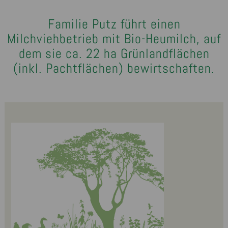
Familie Putz führt einen
Milchviehbetrieb mit Bio-Heumilch, auf
dem sie ca. 22 ha Grünlandflächen
(inkl. Pachtflächen) bewirtschaften.