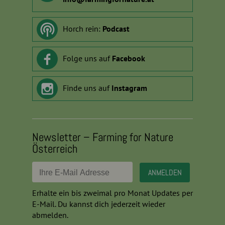
Horch rein:
Podcast
Folge uns auf
Facebook
Finde uns auf
Instagram
Newsletter – Farming for Nature
Österreich
Erhalte ein bis zweimal pro Monat Updates per
E-Mail. Du kannst dich jederzeit wieder
abmelden.