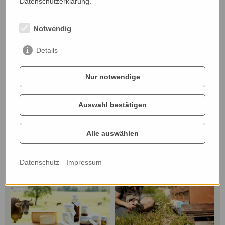
Datenschutzerklärung.
Notwendig
Details
Nur notwendige
Auswahl bestätigen
Alle auswählen
Datenschutz
Impressum