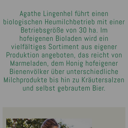
Agathe Lingenhel führt einen
biologischen Heumilchbetrieb mit einer
Betriebsgröße von 30 ha. Im
hofeigenen Bioladen wird ein
vielfältiges Sortiment aus eigener
Produktion angeboten, das reicht von
Marmeladen, dem Honig hofeigener
Bienenvölker über unterschiedliche
Milchprodukte bis hin zu Kräutersalzen
und selbst gebrautem Bier.