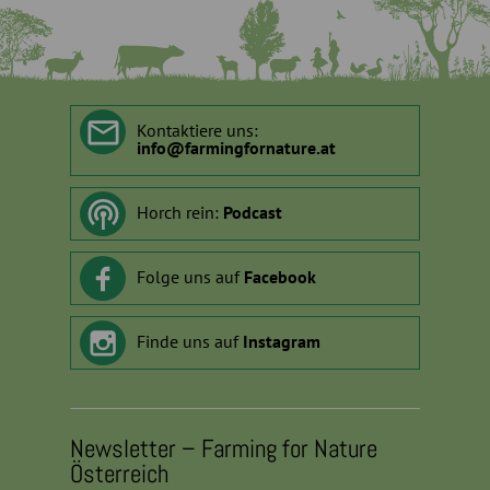
Kontaktiere uns:
info
@
farmingfornature.at
Horch rein:
Podcast
Folge uns auf
Facebook
Finde uns auf
Instagram
Newsletter – Farming for Nature
Österreich