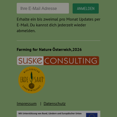
Erhalte ein bis zweimal pro Monat Updates per
E-Mail. Du kannst dich jederzeit wieder
abmelden.
Farming for Nature Österreich,2026
Impressum
Datenschutz