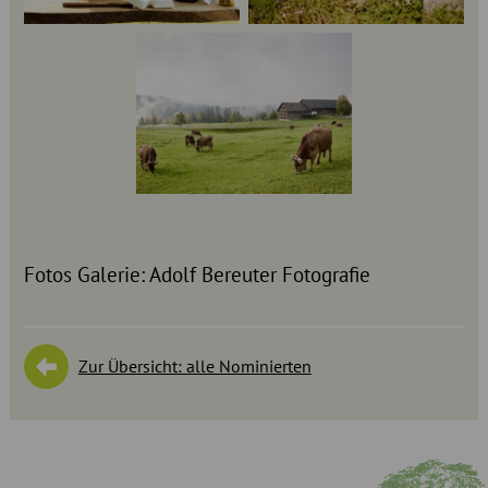
Fotos Galerie: Adolf Bereuter Fotografie
Zur Übersicht: alle Nominierten