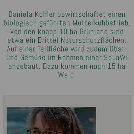
Daniela Kohler bewirtschaftet einen
biologisch geführten Mutterkuhbetrieb.
Von den knapp 10 ha Grünland sind
etwa ein Drittel Naturschutzflächen.
Auf einer Teilfläche wird zudem Obst-
und Gemüse im Rahmen einer SoLaWi
angebaut. Dazu kommen noch 15 ha
Wald.