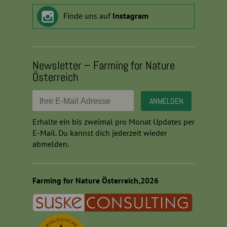
Finde uns auf
Instagram
Newsletter – Farming for Nature
Österreich
Erhalte ein bis zweimal pro Monat Updates per
E-Mail. Du kannst dich jederzeit wieder
abmelden.
Farming for Nature Österreich,2026