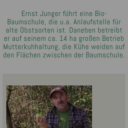
Ernst Junger führt eine Bio-
Baumschule, die u.a. Anlaufstelle für
alte Obstsorten ist. Daneben betreibt
er auf seinem ca. 14 ha großen Betrieb
Mutterkuhhaltung, die Kühe weiden auf
den Flächen zwischen der Baumschule.