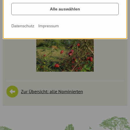
Alle auswählen
Datenschutz
Impressum
Zur Übersicht: alle Nominierten