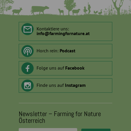
Kontaktiere uns:
info
@
farmingfornature.at
Horch rein:
Podcast
Folge uns auf
Facebook
Finde uns auf
Instagram
Newsletter – Farming for Nature
Österreich