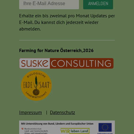
Erhalte ein bis zweimal pro Monat Updates per
E-Mail. Du kannst dich jederzeit wieder
abmelden.
Farming for Nature Österreich,2026
Impressum
Datenschutz