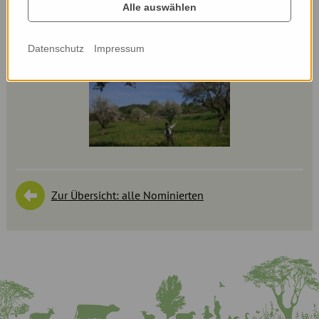
Alle auswählen
Datenschutz
Impressum
Zur Übersicht: alle Nominierten