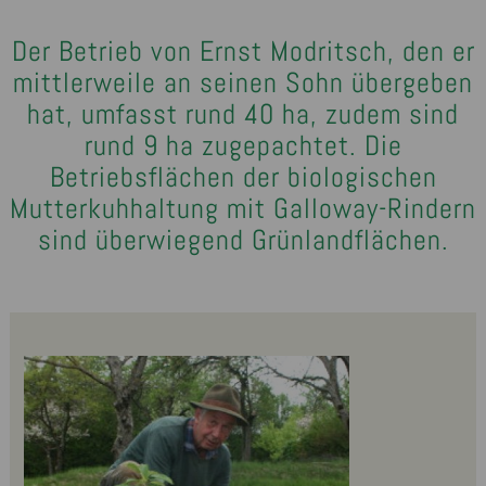
Der Betrieb von Ernst Modritsch, den er
mittlerweile an seinen Sohn übergeben
hat, umfasst rund 40 ha, zudem sind
rund 9 ha zugepachtet. Die
Betriebsflächen der biologischen
Mutterkuhhaltung mit Galloway-Rindern
sind überwiegend Grünlandflächen.