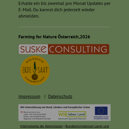
Erhalte ein bis zweimal pro Monat Updates per
E-Mail. Du kannst dich jederzeit wieder
abmelden.
Farming for Nature Österreich,2026
Impressum
Datenschutz
Internetseite der Kommission
|
Bundesministerium Land- und