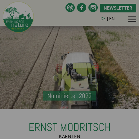
NEWSLETTER
DE
|
EN
Nominierter 2022
ERNST MODRITSCH
KÄRNTEN