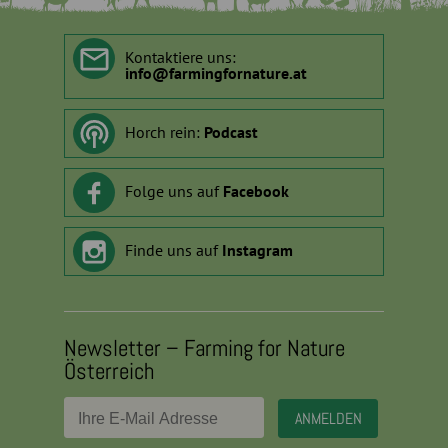
Kontaktiere uns:
info
@
farmingfornature.at
Horch rein:
Podcast
Folge uns auf
Facebook
Finde uns auf
Instagram
Newsletter – Farming for Nature
Österreich