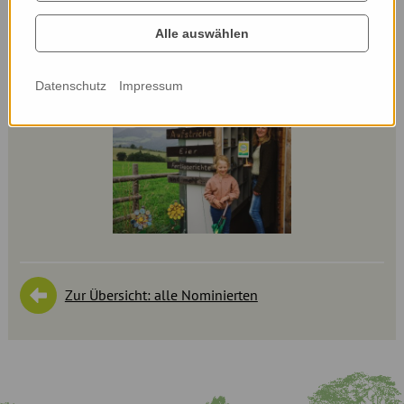
Alle auswählen
Datenschutz
Impressum
Zur Übersicht: alle Nominierten