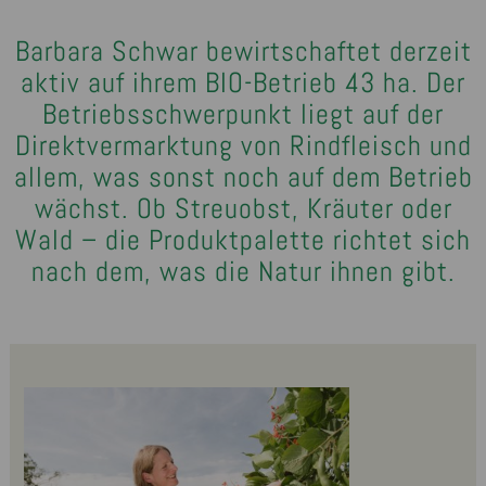
Barbara Schwar bewirtschaftet derzeit
aktiv auf ihrem BIO-Betrieb 43 ha. Der
Betriebsschwerpunkt liegt auf der
Direktvermarktung von Rindfleisch und
allem, was sonst noch auf dem Betrieb
wächst. Ob Streuobst, Kräuter oder
Wald – die Produktpalette richtet sich
nach dem, was die Natur ihnen gibt.