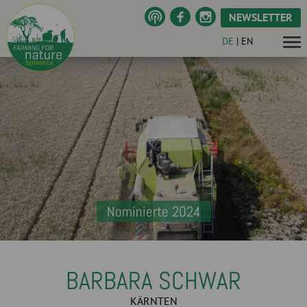
NEWSLETTER
DE
|
EN
Nominierte 2024
BARBARA SCHWAR
KÄRNTEN