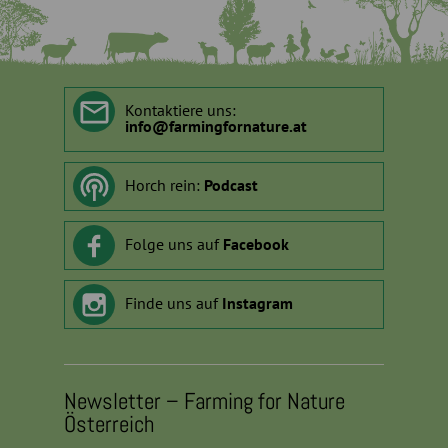
Kontaktiere uns:
info
@
farmingfornature.at
Horch rein:
Podcast
Folge uns auf
Facebook
Finde uns auf
Instagram
Newsletter – Farming for Nature
Österreich