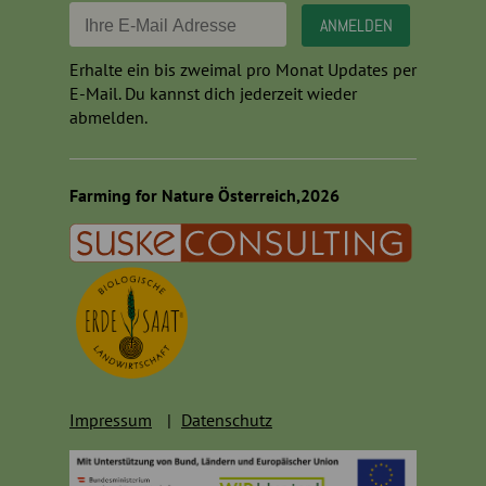
Erhalte ein bis zweimal pro Monat Updates per
E-Mail. Du kannst dich jederzeit wieder
abmelden.
Farming for Nature Österreich,2026
Impressum
Datenschutz