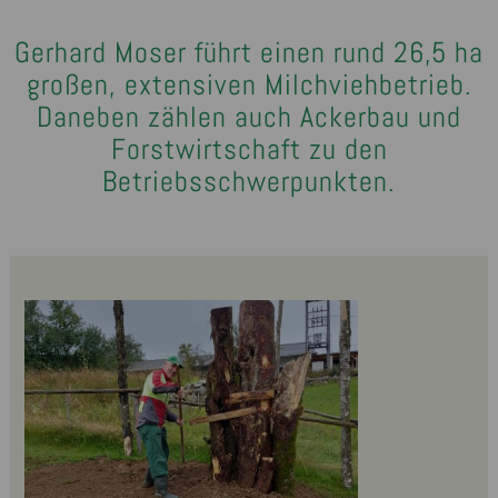
Gerhard Moser führt einen rund 26,5 ha
großen, extensiven Milchviehbetrieb.
Daneben zählen auch Ackerbau und
Forstwirtschaft zu den
Betriebsschwerpunkten.