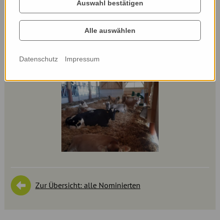
Auswahl bestätigen
Alle auswählen
Datenschutz
Impressum
Zur Übersicht: alle Nominierten