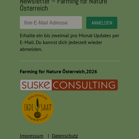
Newsletter – Farming for Nature
Österreich
Erhalte ein bis zweimal pro Monat Updates per
E-Mail. Du kannst dich jederzeit wieder
abmelden.
Farming for Nature Österreich,2026
Impressum
Datenschutz