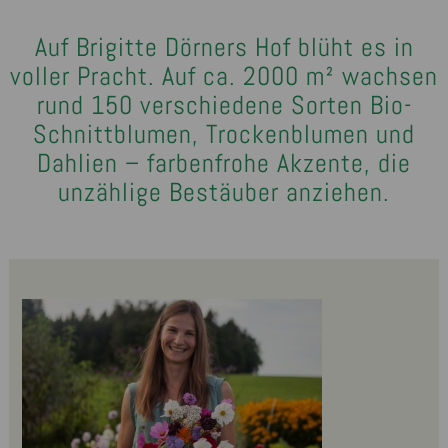
Auf Brigitte Dörners Hof blüht es in
voller Pracht. Auf ca. 2000 m² wachsen
rund 150 verschiedene Sorten Bio-
Schnittblumen, Trockenblumen und
Dahlien – farbenfrohe Akzente, die
unzählige Bestäuber anziehen.