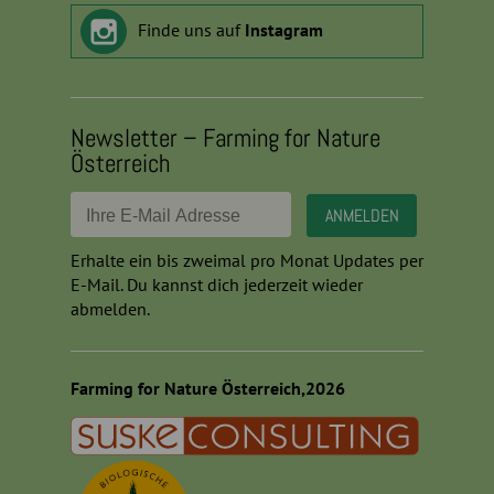
Finde uns auf
Instagram
Newsletter – Farming for Nature
Österreich
Erhalte ein bis zweimal pro Monat Updates per
E-Mail. Du kannst dich jederzeit wieder
abmelden.
Farming for Nature Österreich,2026